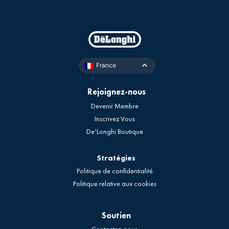
France
Rejoignez-nous
Devenir Membre
Inscrivez Vous
De’Longhi Boutique
Stratégies
Politique de confidentialité
Politique relative aux cookies
Soutien