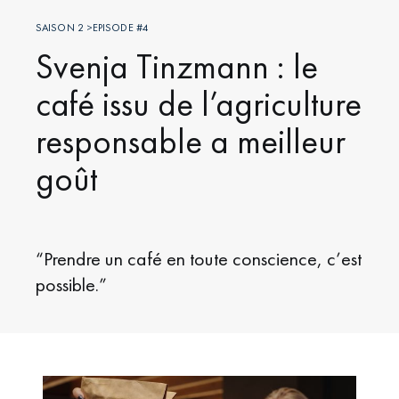
SAISON 2 >EPISODE #4
Svenja Tinzmann : le
café issu de l’agriculture
responsable a meilleur
goût
“Prendre un café en toute conscience, c’est
possible.”