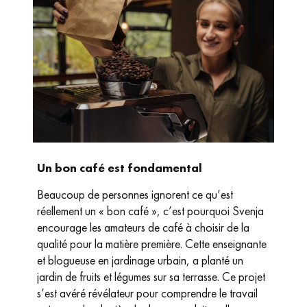
Un bon café est fondamental
Beaucoup de personnes ignorent ce qu’est
réellement un « bon café », c’est pourquoi Svenja
encourage les amateurs de café à choisir de la
qualité pour la matière première. Cette enseignante
et blogueuse en jardinage urbain, a planté un
jardin de fruits et légumes sur sa terrasse. Ce projet
s’est avéré révélateur pour comprendre le travail