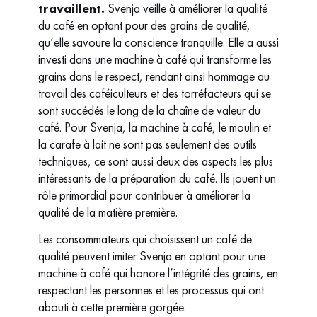
travaillent.
Svenja veille à améliorer la qualité
du café en optant pour des grains de qualité,
qu’elle savoure la conscience tranquille. Elle a aussi
investi dans une machine à café qui transforme les
grains dans le respect, rendant ainsi hommage au
travail des caféiculteurs et des torréfacteurs qui se
sont succédés le long de la chaîne de valeur du
café. Pour Svenja, la machine à café, le moulin et
la carafe à lait ne sont pas seulement des outils
techniques, ce sont aussi deux des aspects les plus
intéressants de la préparation du café. Ils jouent un
rôle primordial pour contribuer à améliorer la
qualité de la matière première.
Les consommateurs qui choisissent un café de
qualité peuvent imiter Svenja en optant pour une
machine à café qui honore l’intégrité des grains, en
respectant les personnes et les processus qui ont
abouti à cette première gorgée.