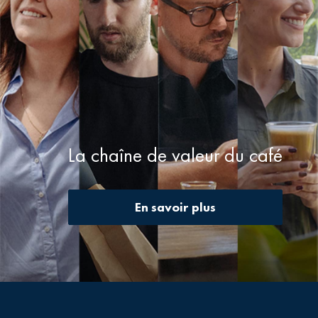
La chaîne de valeur du café
En savoir plus