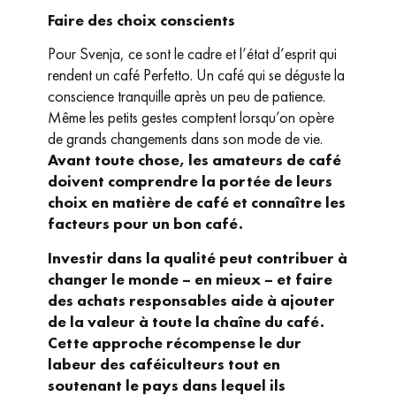
Faire des choix conscients
Pour Svenja, ce sont le cadre et l’état d’esprit qui
rendent un café Perfetto. Un café qui se déguste la
conscience tranquille après un peu de patience.
Même les petits gestes comptent lorsqu’on opère
de grands changements dans son mode de vie.
Avant toute chose, les amateurs de café
doivent comprendre la portée de leurs
choix en matière de café et connaître les
facteurs pour un bon café.
Investir dans la qualité peut contribuer à
changer le monde – en mieux – et faire
des achats responsables aide à ajouter
de la valeur à toute la chaîne du café.
Cette approche récompense le dur
labeur des caféiculteurs tout en
soutenant le pays dans lequel ils