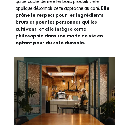
qui se cache derrière les bons produits ; elle
applique désormais cette approche au café.
Elle
prône le respect pour les ingrédients
bruts et pour les personnes qui les
cultivent, et elle intègre cette
philosophie dans son mode de vie en
optant pour du café durable.