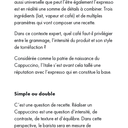
aussi universelle que peut l’être également l’expresso
est en réalité une somme de détails à combiner. Trois
ingrédients (lait, vapeur et café) et de multiples
paramètres qui vont composer une recette.
Dans ce contexte expert, quel café faut-il privilégier
entre le grammage, l’intensité du produit et son style
de torréfaction ?
Considérée comme la patrie de naissance du
Cappuccino, l’Italie s’est avant cela taillé une
réputation avec l’expresso qui en constitue la base.
Simple ou double
C’est une question de recette. Réaliser un
Cappuccino est une question d’intensité, de
contraste, de texture et d’équilibre. Dans cette
perspective, le barista sera en mesure de