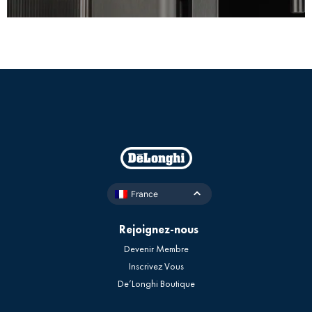
France
Rejoignez-nous
Devenir Membre
Inscrivez Vous
De’Longhi Boutique