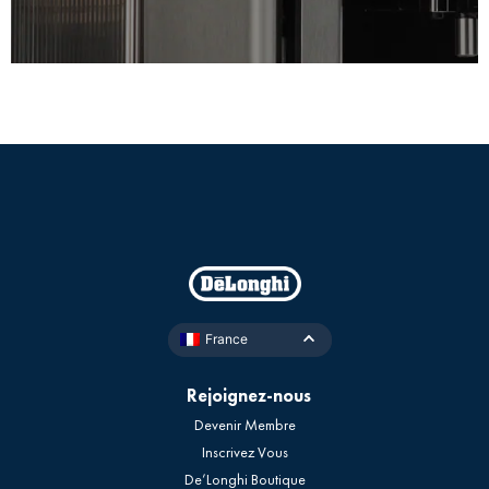
France
Rejoignez-nous
Devenir Membre
Inscrivez Vous
De’Longhi Boutique