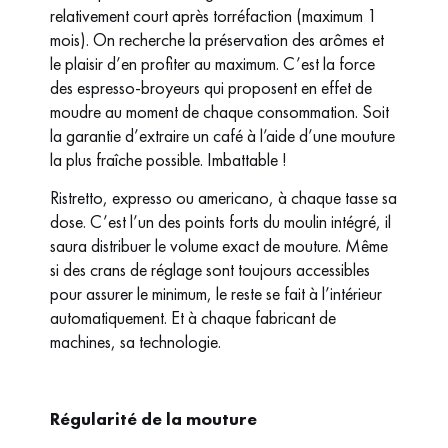
relativement court après torréfaction (maximum 1
mois). On recherche la préservation des arômes et
le plaisir d’en profiter au maximum. C’est la force
des espresso-broyeurs qui proposent en effet de
moudre au moment de chaque consommation. Soit
la garantie d’extraire un café à l’aide d’une mouture
la plus fraîche possible. Imbattable !
Ristretto, expresso ou americano, à chaque tasse sa
dose. C’est l’un des points forts du moulin intégré, il
saura distribuer le volume exact de mouture. Même
si des crans de réglage sont toujours accessibles
pour assurer le minimum, le reste se fait à l’intérieur
automatiquement. Et à chaque fabricant de
machines, sa technologie.
Régularité de la mouture