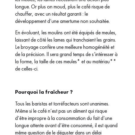
longue. Or plus on moud, plus le café risque de
chauffer, avec un résultat garanti : le
développement d’une amertume non souhaitée.
En évoluant, les moulins ont été équipés de meules,
laissant de côté les lames qui tranchaient les grains.
Le broyage confère une meilleure homogénéité et
de la précision. Il sera grand temps de s’intéresser à
la forme, la taille de ces meules* et au matériau**
de celles-ci.
Pourquoi la fraîcheur ?
Tous les baristas et torréfacteurs sont unanimes.
Même si le café n’est pas un aliment qui risque
d’être impropre à la consommation du fait d’une
longue attente avant d’être consommé, il est quand
même question de le déguster dans un délai