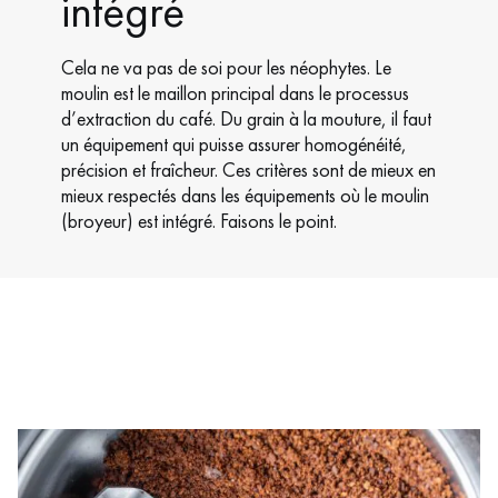
intégré
Cela ne va pas de soi pour les néophytes. Le
moulin est le maillon principal dans le processus
d’extraction du café. Du grain à la mouture, il faut
un équipement qui puisse assurer homogénéité,
précision et fraîcheur. Ces critères sont de mieux en
mieux respectés dans les équipements où le moulin
(broyeur) est intégré. Faisons le point.