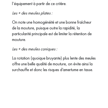
l’équipement à partir de ce critère.
Les + des meules plates :
On note une homogénéité et une bonne fraîcheur
de la mouture, puisque outre la rapidité, la
particularité principale est de limiter la rétention de
mouture.
Les + des meules coniques :
La rotation (quoique bruyante) plus lente des meules
offre une belle qualité de mouture, on évite ainsi la
surchauffe et donc les risques d’amertume en tasse.