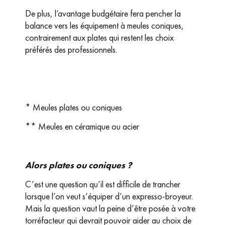
De plus, l’avantage budgétaire fera pencher la
balance vers les équipement à meules coniques,
contrairement aux plates qui restent les choix
préférés des professionnels.
* Meules plates ou coniques
** Meules en céramique ou acier
Alors plates ou coniques ?
C’est une question qu’il est difficile de trancher
lorsque l’on veut s’équiper d’un expresso-broyeur.
Mais la question vaut la peine d’être posée à votre
torréfacteur qui devrait pouvoir aider au choix de