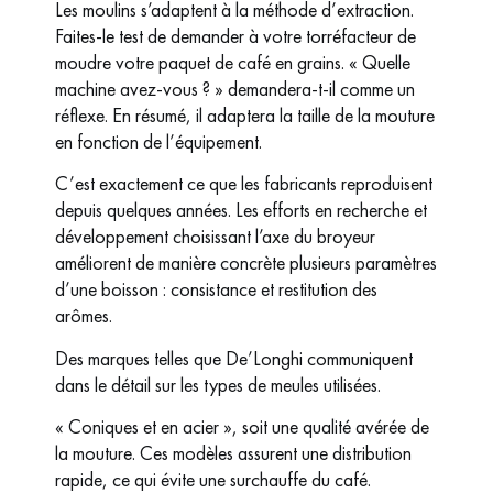
Les moulins s’adaptent à la méthode d’extraction.
Faites-le test de demander à votre torréfacteur de
moudre votre paquet de café en grains. « Quelle
machine avez-vous ? » demandera-t-il comme un
réflexe. En résumé, il adaptera la taille de la mouture
en fonction de l’équipement.
C’est exactement ce que les fabricants reproduisent
depuis quelques années. Les efforts en recherche et
développement choisissant l’axe du broyeur
améliorent de manière concrète plusieurs paramètres
d’une boisson : consistance et restitution des
arômes.
Des marques telles que De’Longhi communiquent
dans le détail sur les types de meules utilisées.
« Coniques et en acier », soit une qualité avérée de
la mouture. Ces modèles assurent une distribution
rapide, ce qui évite une surchauffe du café.