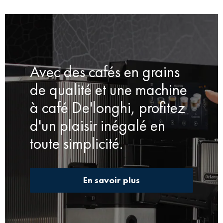
Avec des cafés en grains
de qualité et une machine
à café De'longhi, profitez
d'un plaisir inégalé en
toute simplicité.
En savoir plus