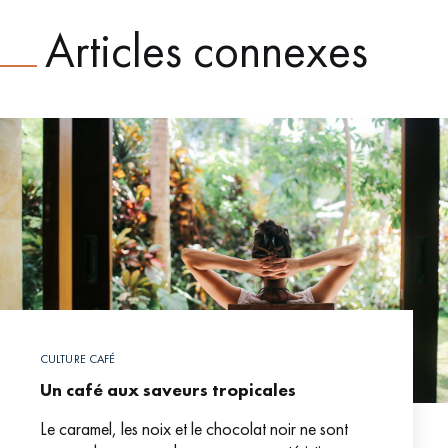
Articles connexes
CULTURE CAFÉ
Un café aux saveurs tropicales
Le caramel, les noix et le chocolat noir ne sont