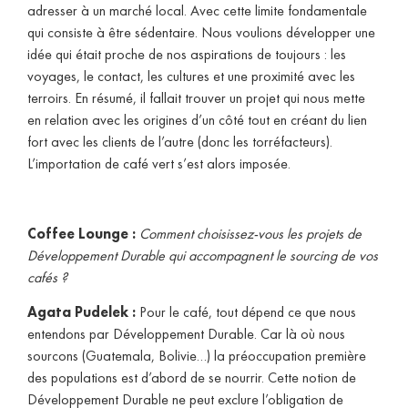
adresser à un marché local. Avec cette limite fondamentale
qui consiste à être sédentaire. Nous voulions développer une
idée qui était proche de nos aspirations de toujours : les
voyages, le contact, les cultures et une proximité avec les
terroirs. En résumé, il fallait trouver un projet qui nous mette
en relation avec les origines d’un côté tout en créant du lien
fort avec les clients de l’autre (donc les torréfacteurs).
L’importation de café vert s’est alors imposée.
Coffee Lounge :
Comment choisissez-vous les projets de
Développement Durable qui accompagnent le sourcing de vos
cafés ?
Agata Pudelek :
Pour le café, tout dépend ce que nous
entendons par Développement Durable. Car là où nous
sourcons (Guatemala, Bolivie…) la préoccupation première
des populations est d’abord de se nourrir. Cette notion de
Développement Durable ne peut exclure l’obligation de