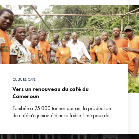
CULTURE CAFÉ
Vers un renouveau du café du
Cameroun
Tombée à 25 000 tonnes par an, la production
de café n’a jamais été aussi faible. Une prise de
conscience collective et privée semble