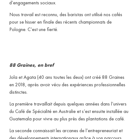
d’engagements sociaux.
Nous travail est reconnu, des baristas ont utilisé nos cafés
pour se hisser en finale des récents championnats de
Pologne. C’est une fierté.
88 Graines, en bref
Jola et Agata (40 ans toutes les deux) ont créé 88 Graines
en 2018, après avoir vécu des expériences professionnelles
distinctes.
La première travaillait depuis quelques années dans l’univers
du Café de Spécialité en Australie et s’est ensuite installée au
Guatemala pour vivre au plus près des plantations de café.
La seconde connaissait les arcanes de l’entrepreneuriat et
des développements internationaux grâce à son parcours