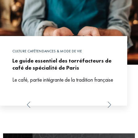
CULTURE CAFÉ
TENDANCES & MODE DE VIE
Le guide essentiel des torréfacteurs de
café de spécialité de Paris
Le café, partie intégrante de la tradition française