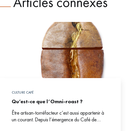
Articles connexes
CULTURE CAFÉ
Qu’est-ce que l’Omni-roast ?
Être artisan-torréfacteur c’est aussi appartenir à
un courant. Depuis l’émergence du Café de
Spécialité, le mouvement a mis en lumière une