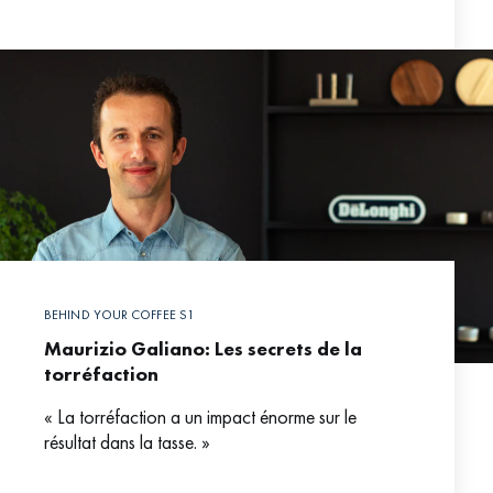
nouvelle population :
BEHIND YOUR COFFEE S1
Maurizio Galiano: Les secrets de la
torréfaction
« La torréfaction a un impact énorme sur le
résultat dans la tasse. »