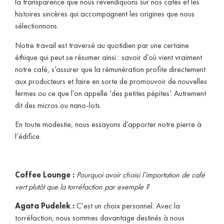
la transparence que nous revendiquons sur nos cafés et les
histoires sincères qui accompagnent les origines que nous
sélectionnons.
Notre travail est traversé au quotidien par une certaine
éthique qui peut se résumer ainsi : savoir d’où vient vraiment
notre café, s’assurer que la rémunération profite directement
aux producteurs et faire en sorte de promouvoir de nouvelles
fermes ou ce que l’on appelle ‘des petites pépites’. Autrement
dit des micros ou nano-lots.
En toute modestie, nous essayons d’apporter notre pierre à
l’édifice.
Coffee Lounge :
Pourquoi avoir choisi l’importation de café
vert plutôt que la torréfaction par exemple ?
Agata Pudelek :
C’est un choix personnel. Avec la
torréfaction, nous sommes davantage destinés à nous