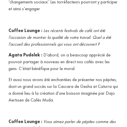
‘changements sociaux’. Les torréfacteurs pourront y participer
et ainsi s’engager.
Coffee Lounge :
Les récents festivals de café ont été
l’occasion de montrer la qualité de votre travail. Quel a été
l’accueil des professionnels qui vous ont découvert ?
Agata Pudelek :
D’abord, on a beaucoup apprécié de
pouvoir partager à nouveau en direct nos cafés avec les
gens. C’était bénéfique pour le moral.
Et aussi nous avons été enchantées de présenter nos pépites,
dont un grand succès sur la Cascara de Gesha et Caturra qui
a donné lieu à la création d’une boisson imaginée par Dajo
Aertssen de Cafés Muda.
Coffee Lounge :
Vous aimez parler de pépites comme des