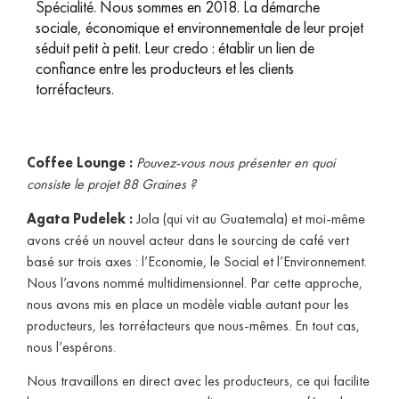
Spécialité. Nous sommes en 2018. La démarche
sociale, économique et environnementale de leur projet
séduit petit à petit. Leur credo : établir un lien de
confiance entre les producteurs et les clients
torréfacteurs.
Coffee Lounge :
Pouvez-vous nous présenter en quoi
consiste le projet 88 Graines ?
Agata Pudelek :
Jola (qui vit au Guatemala) et moi-même
avons créé un nouvel acteur dans le sourcing de café vert
basé sur trois axes : l’Economie, le Social et l’Environnement.
Nous l’avons nommé multidimensionnel. Par cette approche,
nous avons mis en place un modèle viable autant pour les
producteurs, les torréfacteurs que nous-mêmes. En tout cas,
nous l’espérons.
Nous travaillons en direct avec les producteurs, ce qui facilite