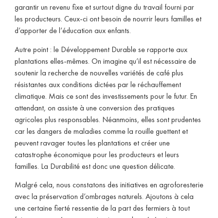
garantir un revenu fixe et surtout digne du travail fourni par
les producteurs. Ceux-ci ont besoin de nourrir leurs familles et
d’apporter de l’éducation aux enfants.
Autre point : le Développement Durable se rapporte aux
plantations elles-mêmes. On imagine qu’il est nécessaire de
soutenir la recherche de nouvelles variétés de café plus
résistantes aux conditions dictées par le réchauffement
climatique. Mais ce sont des investissements pour le futur. En
attendant, on assiste à une conversion des pratiques
agricoles plus responsables. Néanmoins, elles sont prudentes
car les dangers de maladies comme la rouille guettent et
peuvent ravager toutes les plantations et créer une
catastrophe économique pour les producteurs et leurs
familles. La Durabilité est donc une question délicate.
Malgré cela, nous constatons des initiatives en agroforesterie
avec la préservation d’ombrages naturels. Ajoutons à cela
une certaine fierté ressentie de la part des fermiers à tout