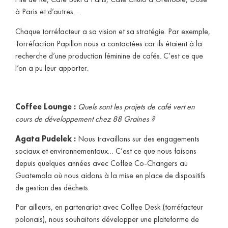
à Paris et d’autres…
Chaque torréfacteur a sa vision et sa stratégie. Par exemple,
Torréfaction Papillon nous a contactées car ils étaient à la
recherche d’une production féminine de cafés. C’est ce que
l’on a pu leur apporter.
Coffee Lounge :
Quels sont les projets de café vert en
cours de développement chez 88 Graines ?
Agata Pudelek :
Nous travaillons sur des engagements
sociaux et environnementaux… C’est ce que nous faisons
depuis quelques années avec Coffee Co-Changers au
Guatemala où nous aidons à la mise en place de dispositifs
de gestion des déchets.
Par ailleurs, en partenariat avec Coffee Desk (torréfacteur
polonais), nous souhaitons développer une plateforme de