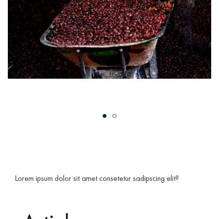
Lorem ipsum dolor sit amet consetetur sadipscing elit?