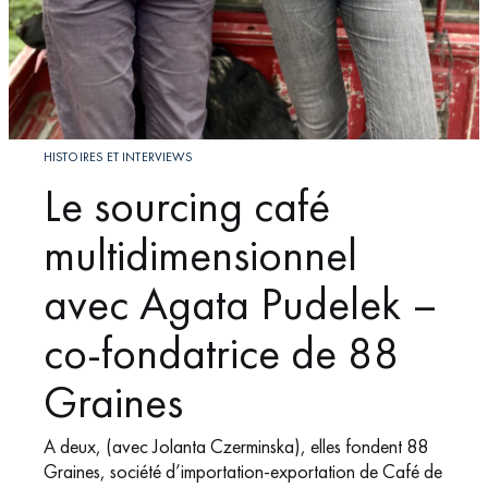
HISTOIRES ET INTERVIEWS
Le sourcing café
multidimensionnel
avec Agata Pudelek –
co-fondatrice de 88
Graines
A deux, (avec Jolanta Czerminska), elles fondent 88
Graines, société d’importation-exportation de Café de