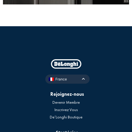
France
Rejoignez-nous
Devenir Membre
Inscrivez Vous
De’Longhi Boutique