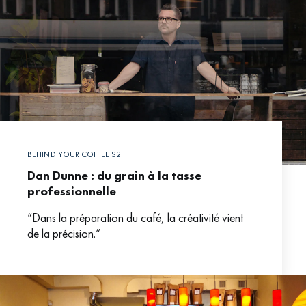
BEHIND YOUR COFFEE S2
Dan Dunne : du grain à la tasse
professionnelle
“Dans la préparation du café, la créativité vient
de la précision.”