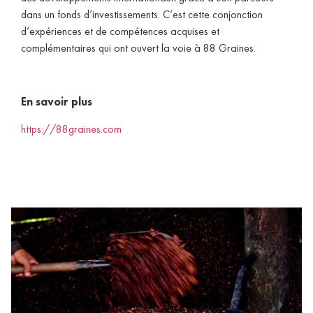
dans un fonds d’investissements. C’est cette conjonction
d’expériences et de compétences acquises et
complémentaires qui ont ouvert la voie à 88 Graines.
En savoir plus
https://88graines.com