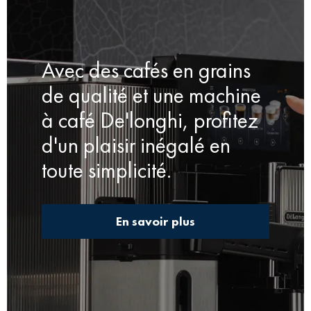
Avec des cafés en grains
de qualité et une machine
à café De'longhi, profitez
d'un plaisir inégalé en
toute simplicité.
En savoir plus