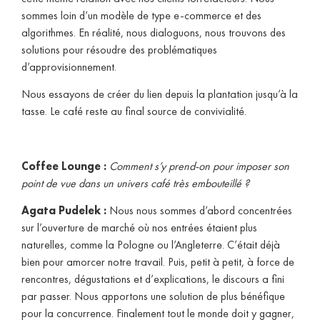
sommes loin d’un modèle de type e-commerce et des
algorithmes. En réalité, nous dialoguons, nous trouvons des
solutions pour résoudre des problématiques
d’approvisionnement.
Nous essayons de créer du lien depuis la plantation jusqu’à la
tasse. Le café reste au final source de convivialité.
Coffee Lounge :
Comment s’y prend-on pour imposer son
point de vue dans un univers café très embouteillé ?
Agata Pudelek :
Nous nous sommes d’abord concentrées
sur l’ouverture de marché où nos entrées étaient plus
naturelles, comme la Pologne ou l’Angleterre. C’était déjà
bien pour amorcer notre travail. Puis, petit à petit, à force de
rencontres, dégustations et d’explications, le discours a fini
par passer. Nous apportons une solution de plus bénéfique
pour la concurrence. Finalement tout le monde doit y gagner,