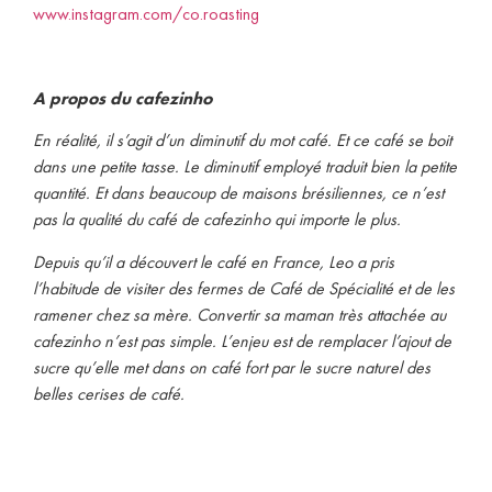
www.instagram.com/co.roasting
A propos du cafezinho
En réalité, il s’agit d’un diminutif du mot café. Et ce café se boit
dans une petite tasse. Le diminutif employé traduit bien la petite
quantité. Et dans beaucoup de maisons brésiliennes, ce n’est
pas la qualité du café de cafezinho qui importe le plus.
Depuis qu’il a découvert le café en France, Leo a pris
l’habitude de visiter des fermes de Café de Spécialité et de les
ramener chez sa mère. Convertir sa maman très attachée au
cafezinho n’est pas simple. L’enjeu est de remplacer l’ajout de
sucre qu’elle met dans on café fort par le sucre naturel des
belles cerises de café.