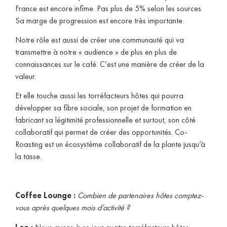
France est encore infime. Pas plus de 5% selon les sources.
Sa marge de progression est encore très importante.
Notre rôle est aussi de créer une communauté qui va
transmettre à notre « audience » de plus en plus de
connaissances sur le café. C’est une manière de créer de la
valeur.
Et elle touche aussi les torréfacteurs hôtes qui pourra
développer sa fibre sociale, son projet de formation en
fabricant sa légitimité professionnelle et surtout, son côté
collaboratif qui permet de créer des opportunités. Co-
Roasting est un écosystème collaboratif de la plante jusqu’à
la tasse.
Coffee Lounge :
Combien de partenaires hôtes comptez-
vous après quelques mois d’activité ?