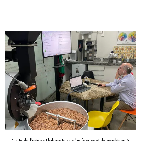
Visite de l’usine et laboratoire d’un fabricant de machines à