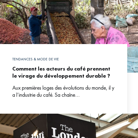
TENDANCES & MODE DE VIE
Comment les acteurs du café prennent
le virage du développement durable ?
Aux premières loges des évolutions du monde, il y
a l’industrie du café. Sa chaîne
d’approvisionnement durable est en pleine
construction. L’enjeu est d’assurer