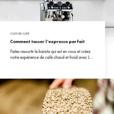
CULTURE CAFÉ
Comment tasser l’expresso parfait
Faites ressortir le barista qui est en vous et créez
votre expérience de café chaud et froid avec La
Specialista Maestro. Avec La Specialista