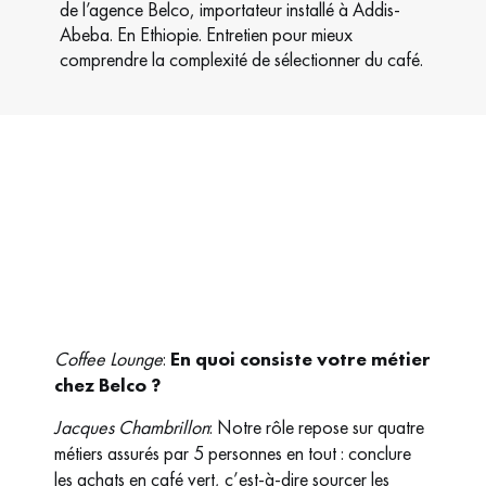
de l’agence Belco, importateur installé à Addis-
Abeba. En Ethiopie. Entretien pour mieux
comprendre la complexité de sélectionner du café.
Coffee Lounge
:
En quoi consiste votre métier
chez Belco ?
Jacques Chambrillon
: Notre rôle repose sur quatre
métiers assurés par 5 personnes en tout : conclure
les achats en café vert, c’est-à-dire sourcer les