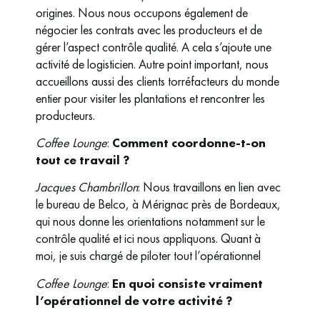
origines. Nous nous occupons également de
négocier les contrats avec les producteurs et de
gérer l’aspect contrôle qualité. A cela s’ajoute une
activité de logisticien.
Autre point important, nous
accueillons aussi des clients torréfacteurs du monde
entier pour visiter les plantations et rencontrer les
producteurs.
Coffee Lounge
:
Comment coordonne-t-on
tout ce travail ?
Jacques Chambrillon
: Nous travaillons en lien avec
le bureau de Belco, à Mérignac près de Bordeaux,
qui nous donne les orientations notamment sur le
contrôle qualité et ici nous appliquons. Quant à
moi, je suis chargé de piloter tout l’opérationnel
Coffee Lounge
:
En quoi consiste vraiment
l’opérationnel de votre activité ?