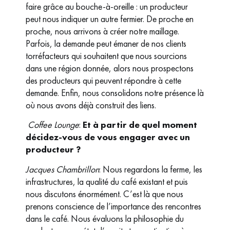
faire grâce au bouche-à-oreille : un producteur
peut nous indiquer un autre fermier. De proche en
proche, nous arrivons à créer notre maillage.
Parfois, la demande peut émaner de nos clients
torréfacteurs qui souhaitent que nous sourcions
dans une région donnée, alors nous prospectons
des producteurs qui peuvent répondre à cette
demande. Enfin, nous consolidons notre présence là
où nous avons déjà construit des liens.
Coffee Lounge
:
Et à partir de quel moment
décidez-vous de vous engager avec un
producteur ?
Jacques Chambrillon
: Nous regardons la ferme, les
infrastructures, la qualité du café existant et puis
nous discutons énormément. C’est là que nous
prenons conscience de l’importance des rencontres
dans le café. Nous évaluons la philosophie du