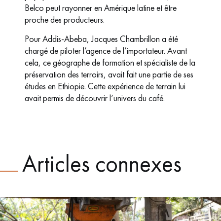
Belco peut rayonner en Amérique latine et être
proche des producteurs.
Pour Addis-Abeba, Jacques Chambrillon a été
chargé de piloter l’agence de l’importateur. Avant
cela, ce géographe de formation et spécialiste de la
préservation des terroirs, avait fait une partie de ses
études en Ethiopie. Cette expérience de terrain lui
avait permis de découvrir l’univers du café.
Articles connexes