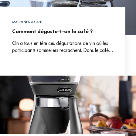
MACHINES À CAFÉ
Comment déguste-t-on le café ?
On a tous en tête ces dégustations de vin où les
participants sommeliers recrachent. Dans le café,
la pratique est exactement la même. Il