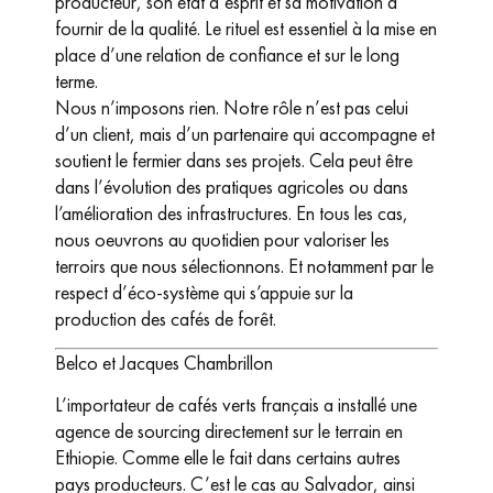
producteur, son état d’esprit et sa motivation à
fournir de la qualité. Le rituel est essentiel à la mise en
place d’une relation de confiance et sur le long
terme.
Nous n’imposons rien. Notre rôle n’est pas celui
d’un client, mais d’un partenaire qui accompagne et
soutient le fermier dans ses projets. Cela peut être
dans l’évolution des pratiques agricoles ou dans
l’amélioration des infrastructures. En tous les cas,
nous oeuvrons au quotidien pour valoriser les
terroirs que nous sélectionnons. Et notamment par le
respect d’éco-système qui s’appuie sur la
production des cafés de forêt.
Belco et Jacques Chambrillon
L’importateur de cafés verts français a installé une
agence de sourcing directement sur le terrain en
Ethiopie. Comme elle le fait dans certains autres
pays producteurs. C’est le cas au Salvador, ainsi