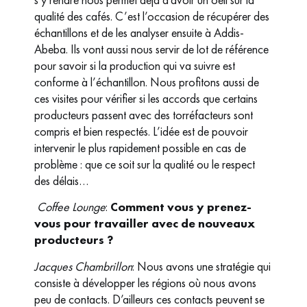
qualité des cafés. C’est l’occasion de récupérer des
échantillons et de les analyser ensuite à Addis-
Abeba. Ils vont aussi nous servir de lot de référence
pour savoir si la production qui va suivre est
conforme à l’échantillon. Nous profitons aussi de
ces visites pour vérifier si les accords que certains
producteurs passent avec des torréfacteurs sont
compris et bien respectés. L’idée est de pouvoir
intervenir le plus rapidement possible en cas de
problème : que ce soit sur la qualité ou le respect
des délais…
Coffee Lounge
:
Comment vous y prenez-
vous pour travailler avec de nouveaux
producteurs ?
Jacques Chambrillon
: Nous avons une stratégie qui
consiste à développer les régions où nous avons
peu de contacts. D’ailleurs ces contacts peuvent se