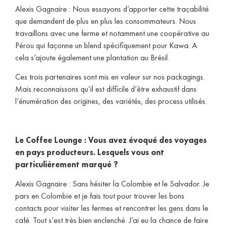
Alexis Gagnaire : Nous essayons d’apporter cette traçabilité
que demandent de plus en plus les consommateurs. Nous
travaillons avec une ferme et notamment une coopérative au
Pérou qui façonne un blend spécifiquement pour Kawa. A
cela s’ajoute également une plantation au Brésil.
Ces trois partenaires sont mis en valeur sur nos packagings.
Mais reconnaissons qu’il est difficile d’être exhaustif dans
l’énumération des origines, des variétés, des process utilisés.
Le Coffee Lounge : Vous avez évoqué des voyages
en pays producteurs. Lesquels vous ont
particulièrement marqué ?
Alexis Gagnaire : Sans hésiter la Colombie et le Salvador. Je
pars en Colombie et je fais tout pour trouver les bons
contacts pour visiter les fermes et rencontrer les gens dans le
café. Tout s’est très bien enclenché. J’ai eu la chance de faire