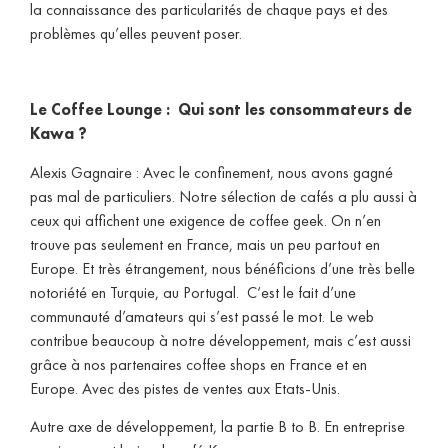
la connaissance des particularités de chaque pays et des
problèmes qu’elles peuvent poser.
Le Coffee Lounge : Qui sont les consommateurs de
Kawa ?
Alexis Gagnaire : Avec le confinement, nous avons gagné
pas mal de particuliers. Notre sélection de cafés a plu aussi à
ceux qui affichent une exigence de coffee geek. On n’en
trouve pas seulement en France, mais un peu partout en
Europe. Et très étrangement, nous bénéficions d’une très belle
notoriété en Turquie, au Portugal. C‘est le fait d’une
communauté d’amateurs qui s’est passé le mot. Le web
contribue beaucoup à notre développement, mais c’est aussi
grâce à nos partenaires coffee shops en France et en
Europe. Avec des pistes de ventes aux Etats-Unis.
Autre axe de développement, la partie B to B. En entreprise