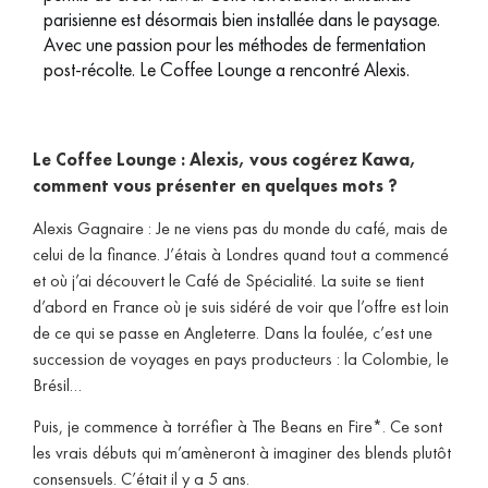
parisienne est désormais bien installée dans le paysage.
Avec une passion pour les méthodes de fermentation
post-récolte. Le Coffee Lounge a rencontré Alexis.
Le Coffee Lounge : Alexis, vous cogérez Kawa,
comment vous présenter en quelques mots ?
Alexis Gagnaire : Je ne viens pas du monde du café, mais de
celui de la finance. J’étais à Londres quand tout a commencé
et où j’ai découvert le Café de Spécialité. La suite se tient
d’abord en France où je suis sidéré de voir que l’offre est loin
de ce qui se passe en Angleterre. Dans la foulée, c’est une
succession de voyages en pays producteurs : la Colombie, le
Brésil…
Puis, je commence à torréfier à The Beans en Fire*. Ce sont
les vrais débuts qui m’amèneront à imaginer des blends plutôt
consensuels. C’était il y a 5 ans.