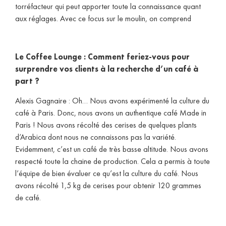
torréfacteur qui peut apporter toute la connaissance quant
aux réglages. Avec ce focus sur le moulin, on comprend
Le Coffee Lounge : Comment feriez-vous pour
surprendre vos clients à la recherche d’un café à
part ?
Alexis Gagnaire : Oh… Nous avons expérimenté la culture du
café à Paris. Donc, nous avons un authentique café Made in
Paris ! Nous avons récolté des cerises de quelques plants
d’Arabica dont nous ne connaissons pas la variété.
Evidemment, c’est un café de très basse altitude. Nous avons
respecté toute la chaine de production. Cela a permis à toute
l’équipe de bien évaluer ce qu’est la culture du café. Nous
avons récolté 1,5 kg de cerises pour obtenir 120 grammes
de café.