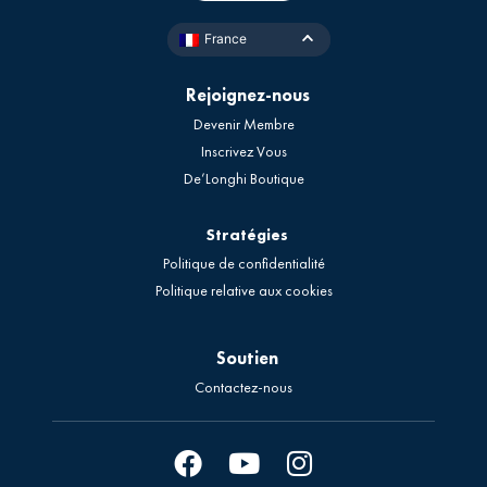
France
Rejoignez-nous
Devenir Membre
Inscrivez Vous
De’Longhi Boutique
Stratégies
Politique de confidentialité
Politique relative aux cookies
Soutien
Contactez-nous