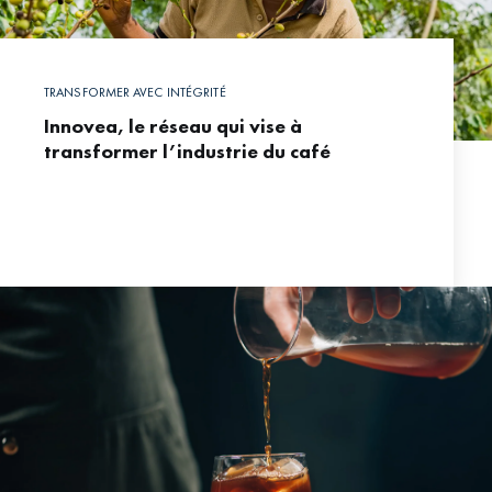
TRANSFORMER AVEC INTÉGRITÉ
Innovea, le réseau qui vise à
transformer l’industrie du café