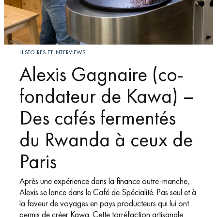
HISTOIRES ET INTERVIEWS
Alexis Gagnaire (co-
fondateur de Kawa) –
Des cafés fermentés
du Rwanda à ceux de
Paris
Après une expérience dans la finance outre-manche,
Alexis se lance dans le Café de Spécialité. Pas seul et à
la faveur de voyages en pays producteurs qui lui ont
permis de créer Kawa. Cette torréfaction artisanale