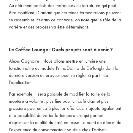
Au détriment parfois des marqueurs du terroir, ce qui peut
être troublant. D’autant que certaines fermentations peuvent
se ressembler. Et dans ce contexte, on note que le rôle de la
variété et des process va être déterminant.
Le Coffee Lounge : Quels projets sont à venir ?
Alexis Gagnaire : Nous allons mettre en lumière une
fonctionnalité du modèle PrimaDonna de De’longhi dont la
dernière version du broyeur peut se régler à partir de
l’application.
Par exemple, il sera possible de modifier la taille de la
mouture à volonté : plus fine pour un café clair et plus
grossière pour un café plus torréfié. Ceci s’ajoute également
à la possibilité de varier la température qui permet
d’optimiser la qualité du café en tasse. Le point de départ de
l’expérience du consommateur se situe chez l’artisan-