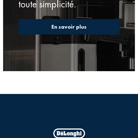
toute simplicité.
En savoir plus