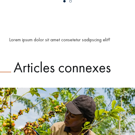
conscience d’un travail agricole qui est la base de tout bon
résultat en tasse.
Lorem ipsum dolor sit amet consetetur sadipscing elit?
Articles connexes