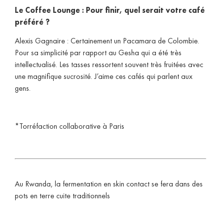
Le Coffee Lounge : Pour finir, quel serait votre café
préféré ?
Alexis Gagnaire : Certainement un Pacamara de Colombie.
Pour sa simplicité par rapport au Gesha qui a été très
intellectualisé. Les tasses ressortent souvent très fruitées avec
une magnifique sucrosité. J’aime ces cafés qui parlent aux
gens.
*Torréfaction collaborative à Paris
Au Rwanda, la fermentation en skin contact se fera dans des
pots en terre cuite traditionnels