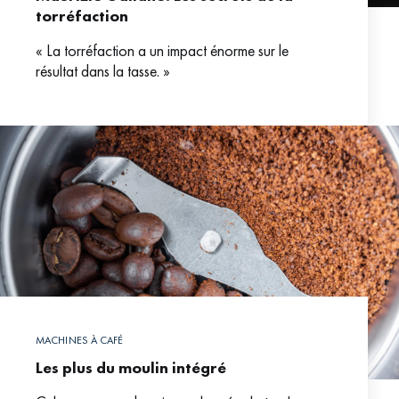
torréfaction
« La torréfaction a un impact énorme sur le
résultat dans la tasse. »
MACHINES À CAFÉ
Les plus du moulin intégré