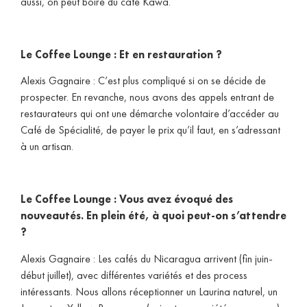
aussi, on peut boire du café Kawa.
Le Coffee Lounge : Et en restauration ?
Alexis Gagnaire : C’est plus compliqué si on se décide de
prospecter. En revanche, nous avons des appels entrant de
restaurateurs qui ont une démarche volontaire d’accéder au
Café de Spécialité, de payer le prix qu’il faut, en s’adressant
à un artisan.
Le Coffee Lounge : Vous avez évoqué des
nouveautés. En plein été, à quoi peut-on s’attendre
?
Alexis Gagnaire : Les cafés du Nicaragua arrivent (fin juin-
début juillet), avec différentes variétés et des process
intéressants. Nous allons réceptionner un Laurina naturel, un