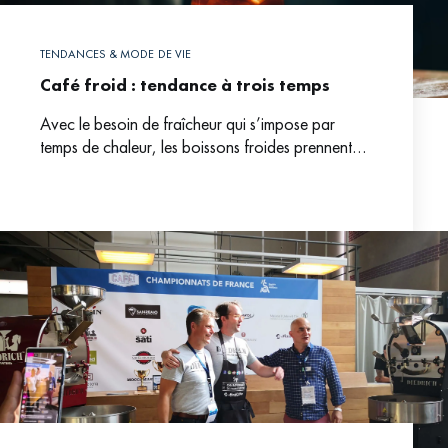
TENDANCES & MODE DE VIE
Café froid : tendance à trois temps
Avec le besoin de fraîcheur qui s’impose par
temps de chaleur, les boissons froides prennent
place. Le café en profite pour sortir de ses