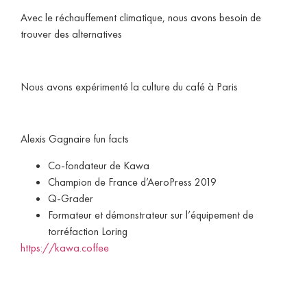
Avec le réchauffement climatique, nous avons besoin de
trouver des alternatives
Nous avons expérimenté la culture du café à Paris
Alexis Gagnaire fun facts
Co-fondateur de Kawa
Champion de France d’AeroPress 2019
Q-Grader
Formateur et démonstrateur sur l’équipement de
torréfaction Loring
https://kawa.coffee