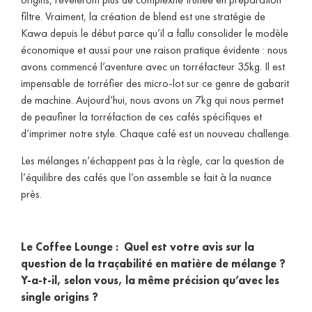
filtre. Vraiment, la création de blend est une stratégie de
Kawa depuis le début parce qu’il a fallu consolider le modèle
économique et aussi pour une raison pratique évidente : nous
avons commencé l’aventure avec un torréfacteur 35kg. Il est
impensable de torréfier des micro-lot sur ce genre de gabarit
de machine. Aujourd’hui, nous avons un 7kg qui nous permet
de peaufiner la torréfaction de ces cafés spécifiques et
d’imprimer notre style. Chaque café est un nouveau challenge.
Les mélanges n’échappent pas à la règle, car la question de
l’équilibre des cafés que l’on assemble se fait à la nuance
près.
Le Coffee Lounge : Quel est votre avis sur la
question de la traçabilité en matière de mélange ?
Y-a-t-il, selon vous, la même précision qu’avec les
single origins ?