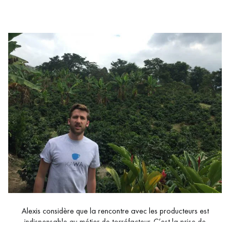
Alexis considère que la rencontre avec les producteurs est
indispensable au métier de torréfacteur. C’est la prise de