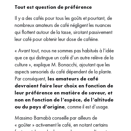
Tout est question de préférence
Il y a des cafés pour tous les goûts et pourtant, de
nombreux amateurs de café négligent les nuances
qui flottent autour de la tasse, sirotant passivement
leur café pour obtenir leur dose de caféine.
« Avant tout, nous ne sommes pas habitués à l’idée
que ce qui distingue un café d’un autre relève de la
culture », explique M. Bonacchi, ajoutant que les
aspects sensoriels du café dépendent de la plante.
Par conséquent,
les amateurs de café
devraient faire leur choix en fonction de
leur préférence en matière de saveur, et
non en fonction de l’espèce, de l’altitude
ou du pays d’origine
, comme il est d’usage.
Massimo Barnabà conseille par ailleurs de
« goûter » activement le café, en notant certains