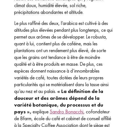
climat doux, humidité élevée, sol riche,
précipitations abondantes et altitude.
Le plus raffiné des deux, l’arabica est cultivé à des
altitudes plus élevées pendant plus longtemps, ce qui
permet aux arômes de se développer. Le robusta,
quant à lui, contient plus de caféine, mais les
plantations ont un rendement plus élevé, de sorte
que les grains ont tendance à être de moindre
qualité et à être produits en masse. De plus, ces
espèces donnent naissance à d’innombrables
variétés de café, toutes dotées de leurs propres
particularités qui se matérialisent dans la tasse ainsi
qu’au nez et au palais.
« La définition de la
douceur et des arômes dépend de la
variété botanique, du processus et du
pays »,
explique
Sandro Bonacchi
, cofondateur
de Bfarm, école du café et cabinet de conseil affilié
à la Specialty Coffee Association dont le siège est