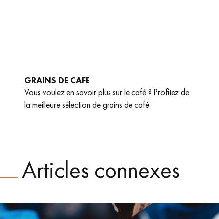
GRAINS DE CAFE
Vous voulez en savoir plus sur le café ? Profitez de
la meilleure sélection de grains de café
Articles connexes