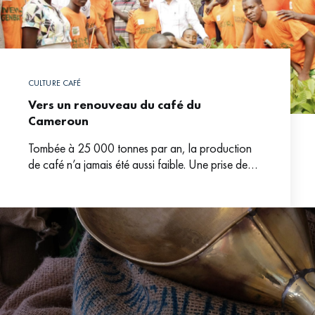
CULTURE CAFÉ
Vers un renouveau du café du
Cameroun
Tombée à 25 000 tonnes par an, la production
de café n’a jamais été aussi faible. Une prise de
conscience collective et privée semble