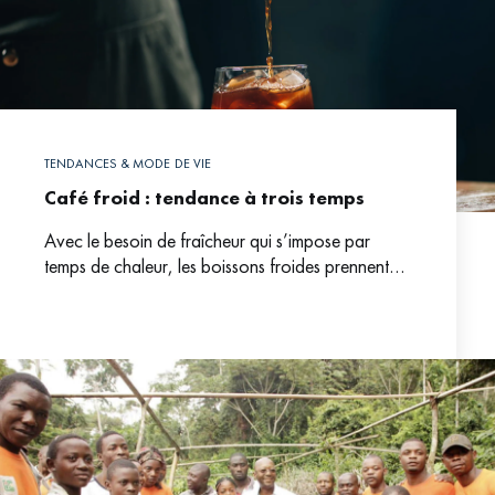
TENDANCES & MODE DE VIE
Café froid : tendance à trois temps
Avec le besoin de fraîcheur qui s’impose par
temps de chaleur, les boissons froides prennent
place. Le café en profite pour sortir de ses