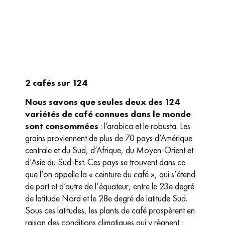
2 cafés sur 124
Nous savons que seules deux des 124
variétés de café connues dans le monde
sont consommées
: l’arabica et le robusta. Les
grains proviennent de plus de 70 pays d’Amérique
centrale et du Sud, d’Afrique, du Moyen-Orient et
d’Asie du Sud-Est. Ces pays se trouvent dans ce
que l’on appelle la « ceinture du café », qui s’étend
de part et d’autre de l’équateur, entre le 23e degré
de latitude Nord et le 28e degré de latitude Sud.
Sous ces latitudes, les plants de café prospèrent en
raison des conditions climatiques qui y règnent :