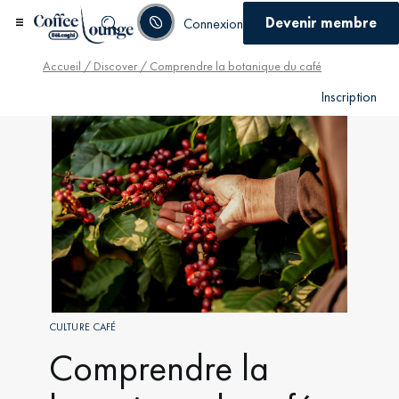
Devenir membre
Connexion
Accueil
/
Discover
/ Comprendre la botanique du café
Inscription
CULTURE CAFÉ
Comprendre la