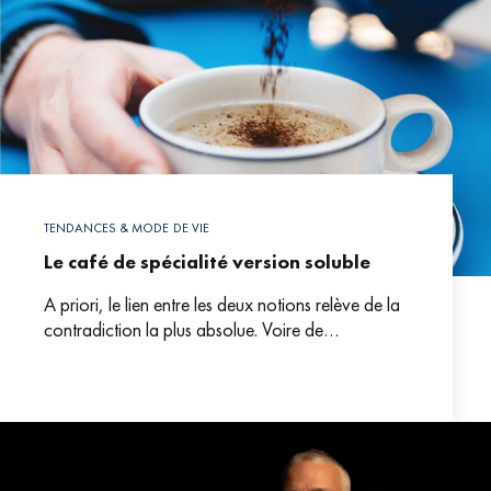
TENDANCES & MODE DE VIE
Le café de spécialité version soluble
A priori, le lien entre les deux notions relève de la
contradiction la plus absolue. Voire de
l’incompatibilité d’humeur. Cependant une
réflexion est née