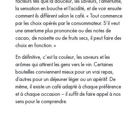
facteurs tels que la douceur, les saveurs, l’amertume,
la sensation en bouche et l’acidité, et de voir ensuite
comment ils diffèrent selon le café. « Tout commence
par les choix opérés par le consommateur. S’il veut
une amertume plus prononcée ou des notes de
cacao, de noisette ou de fruits secs, il peut faire des
choix en fonction. »
En définitive, c’est la couleur, les saveurs et les
arômes qui attirent les gens vers le vin. Certaines
bouteilles conviennent mieux pour un vrai repas,
d’autres pour un déjeuner léger ou un apéritif. De
même, il existe un café adapté à chaque préférence
et à chaque occasion – il suffit de faire appel à nos
sens pour le comprendre.