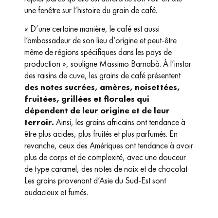
une fenêtre sur l’histoire du grain de café.
« D’une certaine manière, le café est aussi
l’ambassadeur de son lieu d’origine et peut-être
même de régions spécifiques dans les pays de
production », souligne Massimo Barnabà. À l’instar
des raisins de cuve, les grains de café présentent
des notes sucrées, amères, noisettées,
fruitées, grillées et florales qui
dépendent de leur origine et de leur
terroir.
Ainsi, les grains africains ont tendance à
être plus acides, plus fruités et plus parfumés. En
revanche, ceux des Amériques ont tendance à avoir
plus de corps et de complexité, avec une douceur
de type caramel, des notes de noix et de chocolat
Les grains provenant d’Asie du Sud-Est sont
audacieux et fumés.