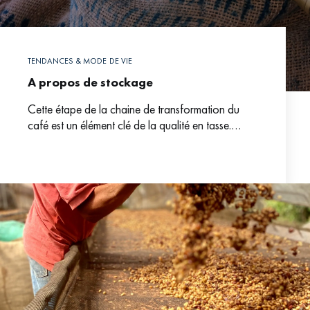
TENDANCES & MODE DE VIE
A propos de stockage
Cette étape de la chaine de transformation du
café est un élément clé de la qualité en tasse.
L’enjeu est important. D’où l’extrême attention