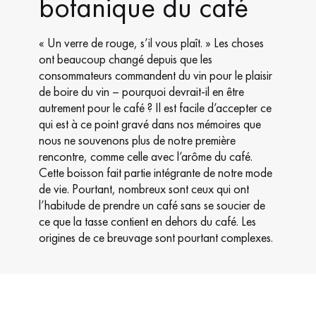
botanique du café
« Un verre de rouge, s’il vous plaît. » Les choses
ont beaucoup changé depuis que les
consommateurs commandent du vin pour le plaisir
de boire du vin – pourquoi devrait-il en être
autrement pour le café ? Il est facile d’accepter ce
qui est à ce point gravé dans nos mémoires que
nous ne souvenons plus de notre première
rencontre, comme celle avec l’arôme du café.
Cette boisson fait partie intégrante de notre mode
de vie. Pourtant, nombreux sont ceux qui ont
l’habitude de prendre un café sans se soucier de
ce que la tasse contient en dehors du café. Les
origines de ce breuvage sont pourtant complexes.