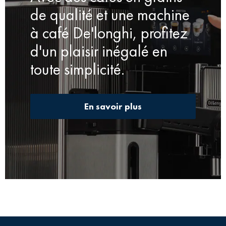
de qualité et une machine
à café De'longhi, profitez
d'un plaisir inégalé en
toute simplicité.
En savoir plus