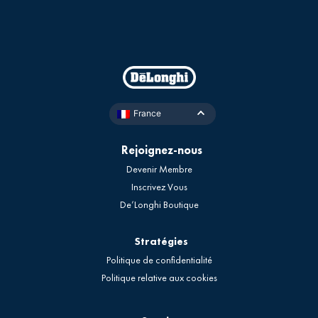
France
Rejoignez-nous
Devenir Membre
Inscrivez Vous
De’Longhi Boutique
Stratégies
Politique de confidentialité
Politique relative aux cookies