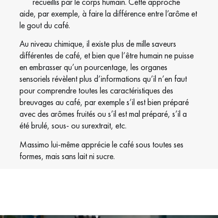
recueillis par le corps humain. Cette approche
aide, par exemple, à faire la différence entre l’arôme et
le gout du café.
Au niveau chimique, il existe plus de mille saveurs
différentes de café, et bien que l’être humain ne puisse
en embrasser qu’un pourcentage, les organes
sensoriels révèlent plus d’informations qu’il n’en faut
pour comprendre toutes les caractéristiques des
breuvages au café, par exemple s’il est bien préparé
avec des arômes fruités ou s’il est mal préparé, s’il a
été brulé, sous- ou surextrait, etc.
Massimo lui-même apprécie le café sous toutes ses
formes, mais sans lait ni sucre.