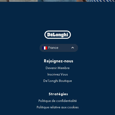
France
Rejoignez-nous
Devenir Membre
Inscrivez Vous
De’Longhi Boutique
Stratégies
Politique de confidentialité
Politique relative aux cookies