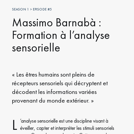
SEASON 1 > EPISODE #5
Massimo Barnabà :
Formation à l’analyse
sensorielle
« Les êtres humains sont pleins de
récepteurs sensoriels qui décryptent et
décodent les informations variées
provenant du monde extérieur. »
L
’analyse sensorielle est une discipline visant à
éveiller, capter et interpréter les stimuli sensoriels