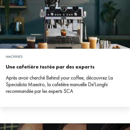
MACHINES
Une cafetière testée par des experts
Après avoir cherché Behind your coffee, découvrez La
Specialista Maestro, la cafetière manuelle De'Longhi
recommandée par les experts SCA