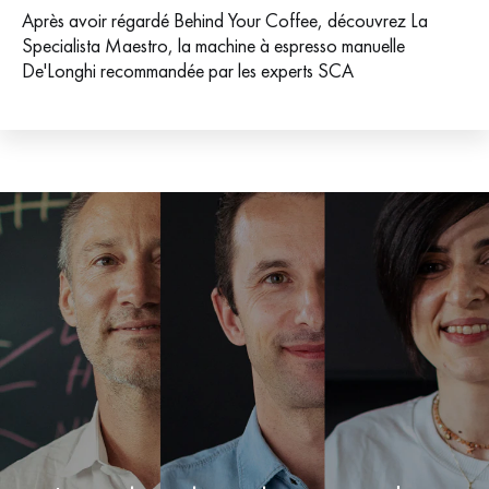
Après avoir régardé Behind Your Coffee, découvrez La
Specialista Maestro, la machine à espresso manuelle
De'Longhi recommandée par les experts SCA