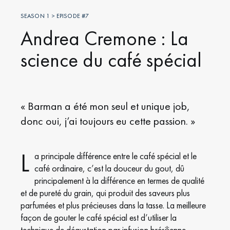
SEASON 1 > EPISODE #7
Andrea Cremone : La
science du café spécial
« Barman a été mon seul et unique job,
donc oui, j’ai toujours eu cette passion. »
L
a principale différence entre le café spécial et le
café ordinaire, c’est la douceur du gout, dû
principalement à la différence en termes de qualité
et de pureté du grain, qui produit des saveurs plus
parfumées et plus précieuses dans la tasse. La meilleure
façon de gouter le café spécial est d’utiliser la
technique de dégustation par infusion brésilienne,