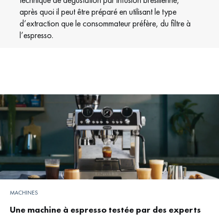
après quoi il peut être préparé en utilisant le type
d’extraction que le consommateur préfère, du filtre à
l’espresso.
MACHINES
Une machine à espresso testée par des experts