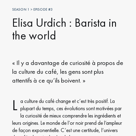
SEASON 1 > EPISODE #3
Elisa Urdich : Barista in
the world
« Il y a davantage de curiosité à propos de
la culture du café, les gens sont plus
attentifs à ce qu’ils boivent. »
L
a culture du café change et c’est très positif. La
plupart du temps, ces évolutions sont motivées par
la curiosité de mieux comprendre les ingrédients et
leurs origines. Le monde de l’or noir prend de l’ampleur
de façon exponentielle. C’est une certitude, l’univers