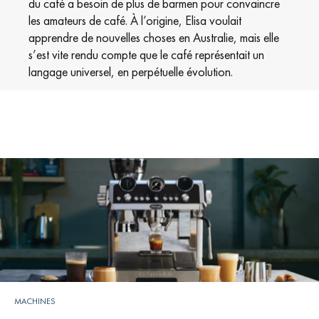
du café a besoin de plus de barmen pour convaincre
les amateurs de café. À l’origine, Elisa voulait
apprendre de nouvelles choses en Australie, mais elle
s’est vite rendu compte que le café représentait un
langage universel, en perpétuelle évolution.
MACHINES