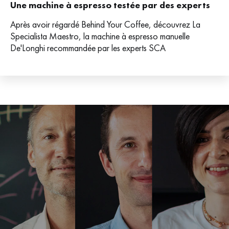
Une machine à espresso testée par des experts
Après avoir régardé Behind Your Coffee, découvrez La
Specialista Maestro, la machine à espresso manuelle
De'Longhi recommandée par les experts SCA