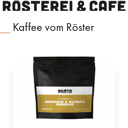
Kaffee vom Röster