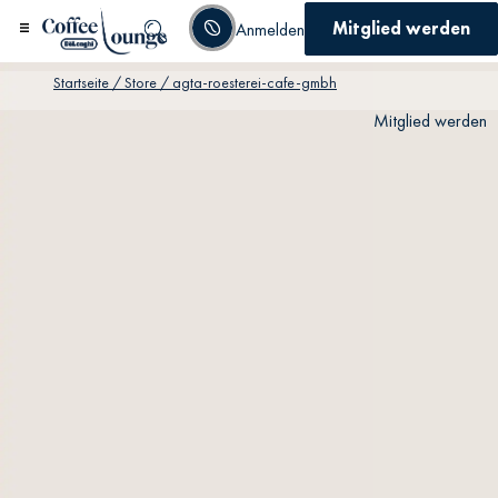
Mitglied werden
Anmelden
Startseite
/ Store / agta-roesterei-cafe-gmbh
Mitglied werden