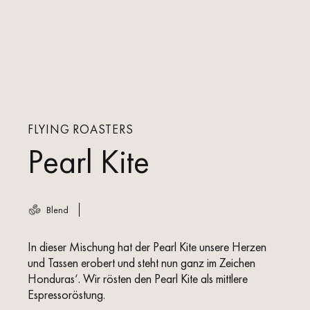
FLYING ROASTERS
Pearl Kite
Blend
In dieser Mischung hat der Pearl Kite unsere Herzen
und Tassen erobert und steht nun ganz im Zeichen
Honduras‘. Wir rösten den Pearl Kite als mittlere
Espressoröstung.