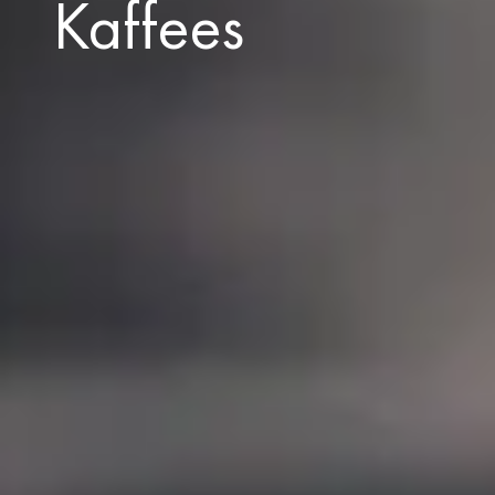
Kaffees