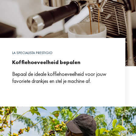
LA SPECIALISTA PRESTIGIO
Koffiehoeveelheid bepalen
Bepaal de ideale koffiehoeveelheid voor jouw
favoriete drankjes en stel je machine af.