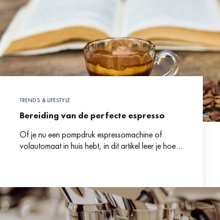
TRENDS & LIFESTYLE
Bereiding van de perfecte espresso
Of je nu een pompdruk espressomachine of
volautomaat in huis hebt, in dit artikel leer je hoe je
altijd de perfecte espresso kunt bereiden.