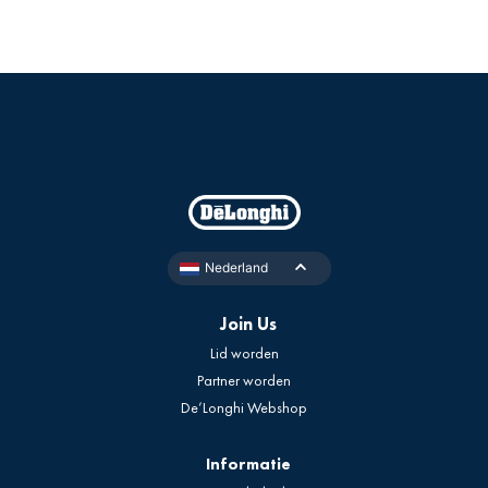
Nederland
Join Us
Lid worden
Partner worden
De’Longhi Webshop
Informatie