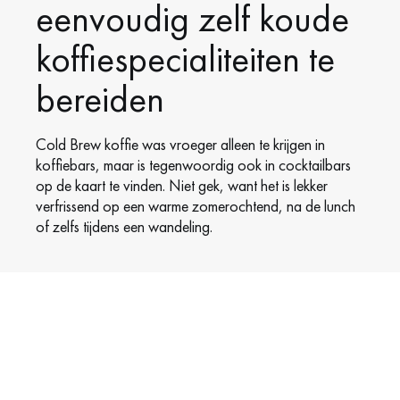
eenvoudig zelf koude
koffiespecialiteiten te
bereiden
Cold Brew koffie was vroeger alleen te krijgen in
koffiebars, maar is tegenwoordig ook in cocktailbars
op de kaart te vinden. Niet gek, want het is lekker
verfrissend op een warme zomerochtend, na de lunch
of zelfs tijdens een wandeling.