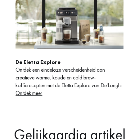
De Eletta Explore
Ontdek een eindeloze verscheidenheid aan
creatieve warme, koude en cold brew-
koffierecepten met de Eletta Explore van De'Longhi.
Ontdek meer
Gelijkaardig artikel