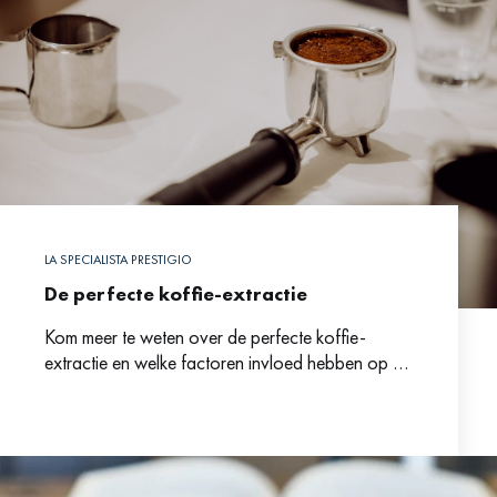
LA SPECIALISTA PRESTIGIO
De perfecte koffie-extractie
Kom meer te weten over de perfecte koffie-
extractie en welke factoren invloed hebben op dit
proces.