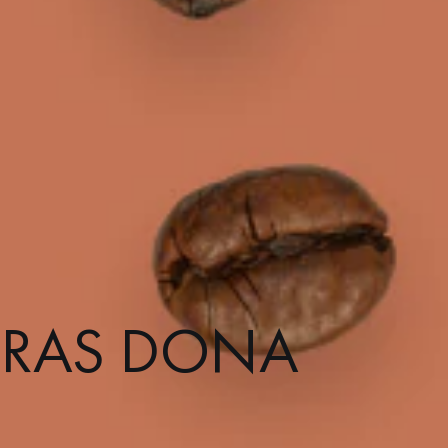
RAS DONA