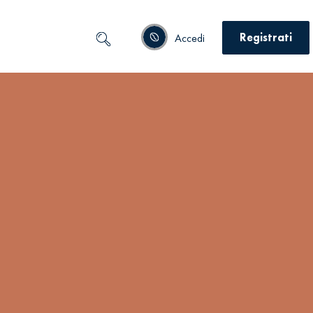
Registrati
Accedi