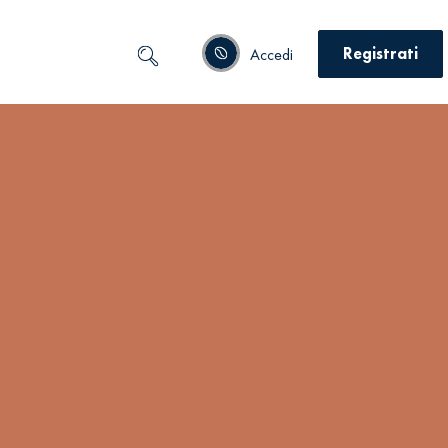
Registrati
Accedi