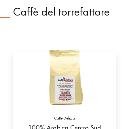
Caffè del torrefattore
Caffè Delizia
100% Arabica Centro Sud