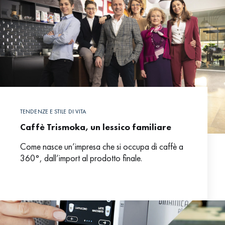
TENDENZE E STILE DI VITA
Caffè Trismoka, un lessico familiare
Come nasce un’impresa che si occupa di caffè a
360°, dall’import al prodotto finale.