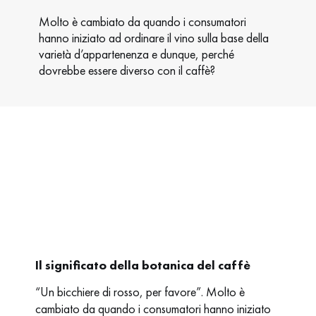
Molto è cambiato da quando i consumatori
hanno iniziato ad ordinare il vino sulla base della
varietà d’appartenenza e dunque, perché
dovrebbe essere diverso con il caffè?
Il significato della botanica del caffè
“Un bicchiere di rosso, per favore”. Molto è
cambiato da quando i consumatori hanno iniziato