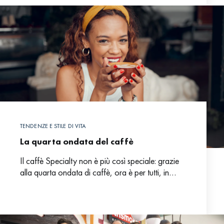
TENDENZE E STILE DI VITA
La quarta ondata del caffè
Il caffè Specialty non è più così speciale: grazie
alla quarta ondata di caffè, ora è per tutti, in
qualsiasi momento