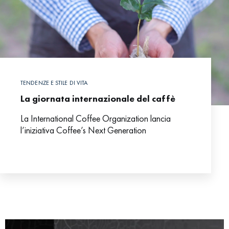
TENDENZE E STILE DI VITA
La giornata internazionale del caffè
La International Coffee Organization lancia
l’iniziativa Coffee’s Next Generation