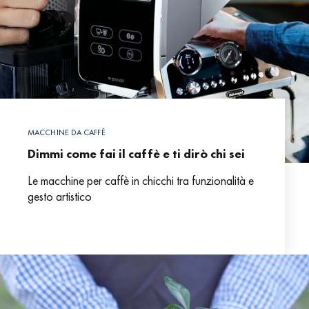
MACCHINE DA CAFFÈ
Dimmi come fai il caffè e ti dirò chi sei
Le macchine per caffè in chicchi tra funzionalità e
gesto artistico