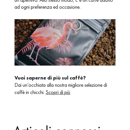
ad ogni preferenza ed occasione.
Vuoi saperne di più sul caffè?
Dai un’occhiata alla nostra migliore selezione di
caffè in chicchi.
Scopri di più