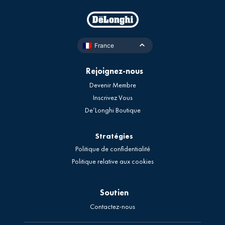
France
Rejoignez-nous
Devenir Membre
Inscrivez Vous
De’Longhi Boutique
Stratégies
Politique de confidentialité
Politique relative aux cookies
Soutien
Contactez-nous