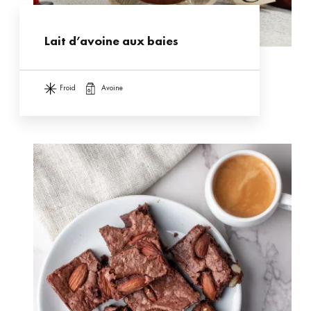
Lait d’avoine aux baies
froid
avoine