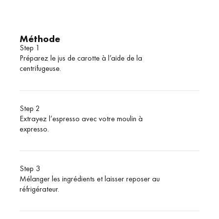
Méthode
Step 1
Préparez le jus de carotte à l’aide de la
centrifugeuse.
Step 2
Extrayez l’espresso avec votre moulin à
expresso.
Step 3
Mélanger les ingrédients et laisser reposer au
réfrigérateur.