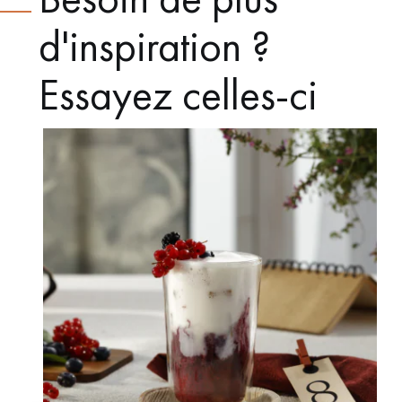
d'inspiration ?
Essayez celles-ci