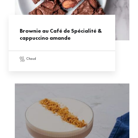
Brownie au Café de Spécialité &
cappuccino amande
chaud