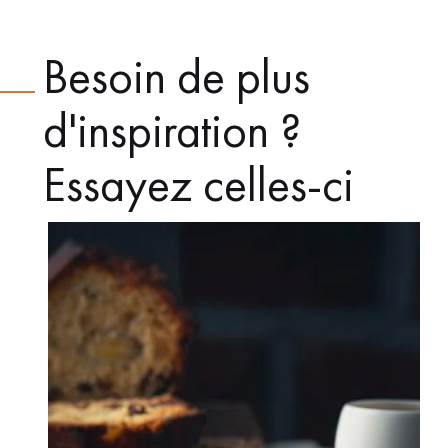
Besoin de plus
d'inspiration ?
Essayez celles-ci