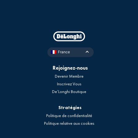
France
Rejoignez-nous
Devenir Membre
Inscrivez Vous
De’Longhi Boutique
Stratégies
Politique de confidentialité
Politique relative aux cookies