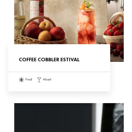
COFFEE COBBLER ESTIVAL
froid
alcool