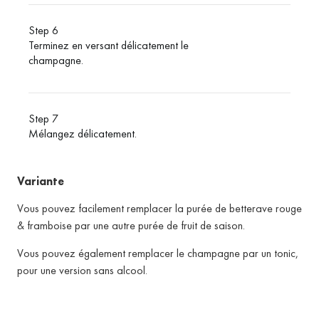
Step 6
Terminez en versant délicatement le
champagne.
Step 7
Mélangez délicatement.
Variante
Vous pouvez facilement remplacer la purée de betterave rouge
& framboise par une autre purée de fruit de saison.
Vous pouvez également remplacer le champagne par un tonic,
pour une version sans alcool.