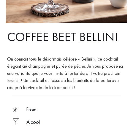
COFFEE BEET BELLINI
On connait tous le désormais célèbre « Bellini », ce cocktail
élégant au champagne et purée de pêche. Je vous propose ici
une variante que je vous invite à tester durant votre prochain
Brunch ! Un cocktail qui associe les bienfaits de la betterave
rouge à la vivacité de la framboise !
froid
Alcool