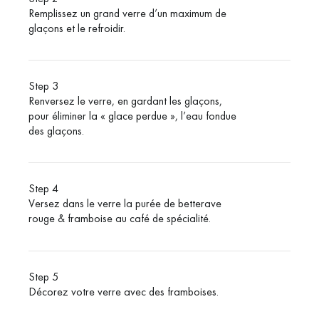
Remplissez un grand verre d’un maximum de
glaçons et le refroidir.
Step 3
Renversez le verre, en gardant les glaçons,
pour éliminer la « glace perdue », l’eau fondue
des glaçons.
Step 4
Versez dans le verre la purée de betterave
rouge & framboise au café de spécialité.
Step 5
Décorez votre verre avec des framboises.