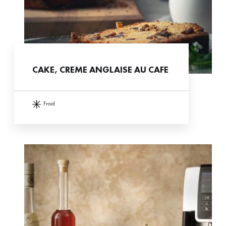
CAKE, CREME ANGLAISE AU CAFE
froid