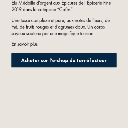
Élu Médaille d’argent aux Épicures de l’Épicerie Fine
2019 dans la catégorie “Cafés”.
Une tasse complexe et pure, aux notes de ﬂeurs, de
thé, de fruits rouges et d’agrumes doux. Un corps
soyeux soutenu par une magniﬁque tension
En savoir plus
Acheter sur l'e-shop du torréfacteur