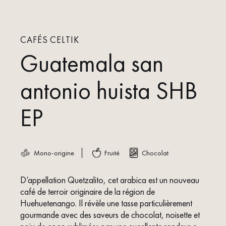
CAFÉS CELTIK
Guatemala san
antonio huista SHB
EP
Mono-origine
Fruité
Chocolat
D’appellation Quetzalito, cet arabica est un nouveau
café de terroir originaire de la région de
Huehuetenango. Il révèle une tasse particulièrement
gourmande avec des saveurs de chocolat, noisette et