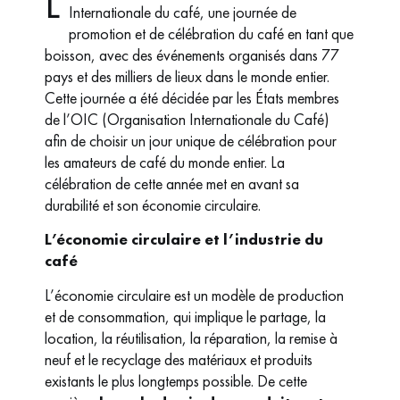
L
Internationale du café, une journée de
promotion et de célébration du café en tant que
boisson, avec des événements organisés dans 77
pays et des milliers de lieux dans le monde entier.
Cette journée a été décidée par les États membres
de l’OIC (Organisation Internationale du Café)
afin de choisir un jour unique de célébration pour
les amateurs de café du monde entier. La
célébration de cette année met en avant sa
durabilité et son économie circulaire.
L’économie circulaire et l’industrie du
café
L’économie circulaire est un modèle de production
et de consommation, qui implique le partage, la
location, la réutilisation, la réparation, la remise à
neuf et le recyclage des matériaux et produits
existants le plus longtemps possible. De cette