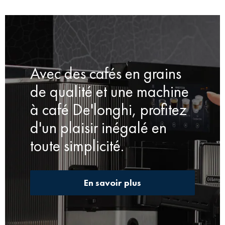
Avec des cafés en grains
de qualité et une machine
à café De'longhi, profitez
d'un plaisir inégalé en
toute simplicité.
En savoir plus