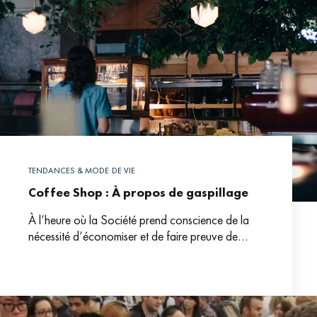
TENDANCES & MODE DE VIE
Coffee Shop : À propos de gaspillage
À l’heure où la Société prend conscience de la
nécessité d’économiser et de faire preuve de
sobriété, la filière café donne l’exemple. Revue de