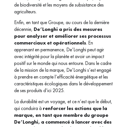
de biodiversité et les moyens de subsistance des
agriculteurs.
Enfin, en tant que Groupe, au cours de la dernière
décennie,
De’Longhi a pris des mesures
pour analyser et améliorer ses processus
commerciaux et opérationnels
. En
apprenant en permanence, De’Longhi peut agir
avec intégrité pour la planète et avoir un impact
positif sur le monde qui nous entoure. Dans le cadre
de la mission de la marque, De’Longhi s’est engagé
à prendre en compte l’efficacité énergétique et les
caractéristiques écologiques dans le développement
de ses produits d’ici 2025.
La durabilité est un voyage, et ce n’est que le début,
qui conduira à
renforcer les actions que la
marque, en tant que membre du groupe
De’Longhi, a commencé à lancer avec des