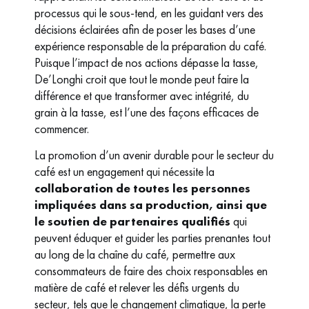
processus qui le sous-tend, en les guidant vers des
décisions éclairées afin de poser les bases d’une
expérience responsable de la préparation du café.
Puisque l’impact de nos actions dépasse la tasse,
De’Longhi croit que tout le monde peut faire la
différence et que transformer avec intégrité, du
grain à la tasse, est l’une des façons efficaces de
commencer.
La promotion d’un avenir durable pour le secteur du
café est un engagement qui nécessite la
collaboration de toutes les personnes
impliquées dans sa production, ainsi que
le soutien de partenaires qualifiés
qui
peuvent éduquer et guider les parties prenantes tout
au long de la chaîne du café, permettre aux
consommateurs de faire des choix responsables en
matière de café et relever les défis urgents du
secteur, tels que le changement climatique, la perte