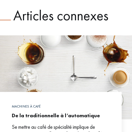
Articles connexes
MACHINES À CAFÉ
De la traditionnelle à l’automatique
Se mettre au café de spécialité implique de