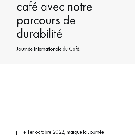
café avec notre
parcours de
durabilité
Journée Internationale du Café.
e 1er octobre 2022, marque la Journée