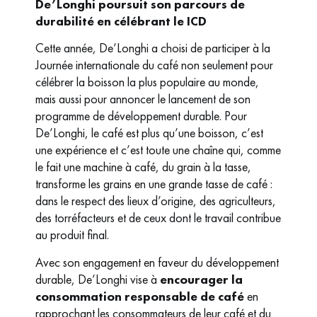
De’Longhi poursuit son parcours de
durabilité en célébrant le ICD
Cette année, De’Longhi a choisi de participer à la
Journée internationale du café non seulement pour
célébrer la boisson la plus populaire au monde,
mais aussi pour annoncer le lancement de son
programme de développement durable.
Pour
De’Longhi, le café est plus qu’une boisson, c’est
une expérience et c’est toute une chaîne qui, comme
le fait une machine à café, du grain à la tasse,
transforme les grains en une grande tasse de café :
dans le respect des lieux d’origine, des agriculteurs,
des torréfacteurs et de ceux dont le travail contribue
au produit final.
Avec son engagement en faveur du développement
durable, De’Longhi vise à
encourager la
consommation responsable de café
en
rapprochant les consommateurs de leur café et du