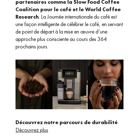
partenaires comme la
Slow Food Coffee
Coalition
pour le café et le World Coffee
Research
. La Journée internationale du café est
une façon intelligente de célébrer le café, en servant
de point de départ à la mise en œuvre d’une
approche plus consciente au cours des 364
prochains jours.
Découvrez notre parcours de durabilité
Découvrez plus