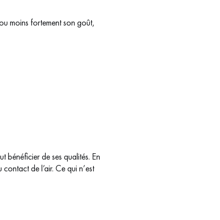
 ou moins fortement son goût,
ut bénéficier de ses qualités. En
ontact de l’air. Ce qui n’est