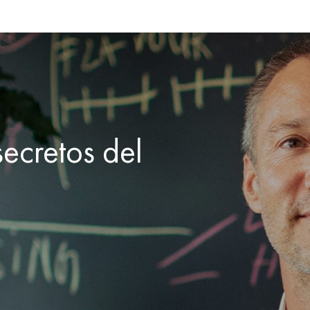
ecretos del