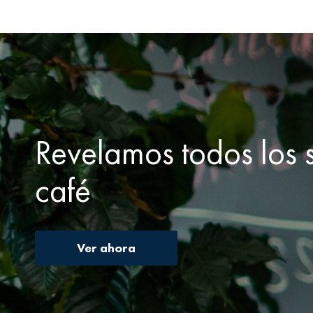
Revelamos todos los s
café
Ver ahora