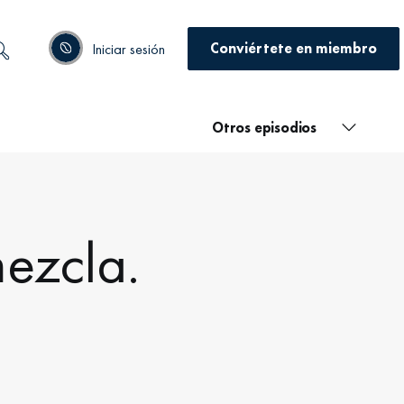
Conviértete en miembro
Iniciar sesión
Otros episodios
mezcla.