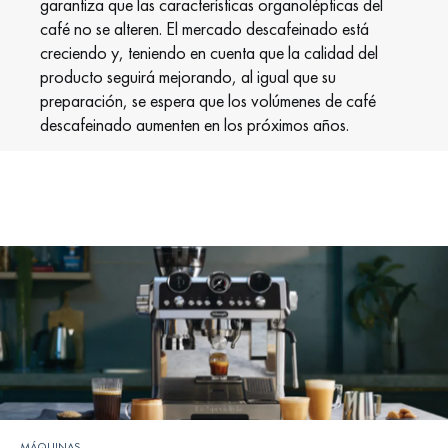
garantiza que las características organolépticas del
café no se alteren. El mercado descafeinado está
creciendo y, teniendo en cuenta que la calidad del
producto seguirá mejorando, al igual que su
preparación, se espera que los volúmenes de café
descafeinado aumenten en los próximos años.
MÁQUINAS