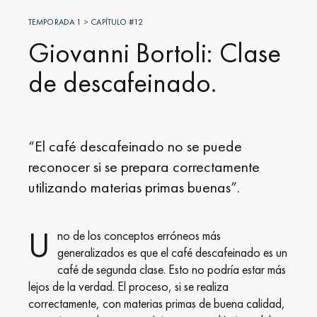
TEMPORADA 1 > CAPÍTULO #12
Giovanni Bortoli: Clase
de descafeinado.
“El café descafeinado no se puede
reconocer si se prepara correctamente
utilizando materias primas buenas”.
U
no de los conceptos erróneos más
generalizados es que el café descafeinado es un
café de segunda clase. Esto no podría estar más
lejos de la verdad. El proceso, si se realiza
correctamente, con materias primas de buena calidad,