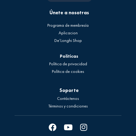
Únete a nosotras
Programa de membresía
Aplicacion
De’Longhi Shop
Políticas
Política de privacidad
Política de cookies
Soporte
Contáctenos
Términos y condiciones