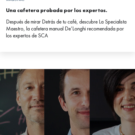
Una cafetera probada por los expertos.
Después de mirar Detrás de tu café, descubre La Specialista
Maestro, la cafetera manual De’Longhi recomendada por
los expertos de SCA