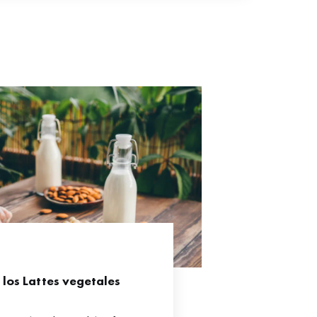
e los Lattes vegetales