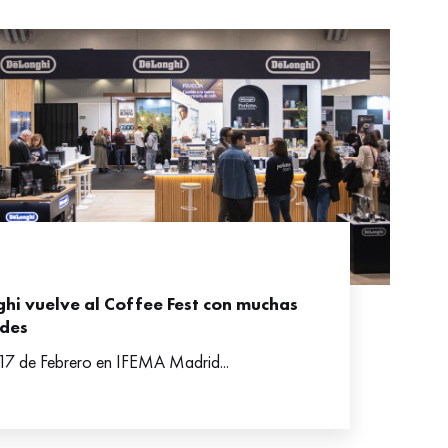
hi vuelve al Coffee Fest con muchas
des
 17 de Febrero en IFEMA Madrid...