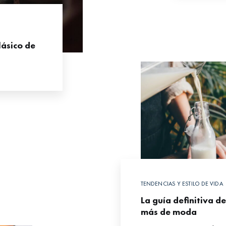
lásico de
TENDENCIAS Y ESTILO DE VIDA
La guía definitiva d
más de moda