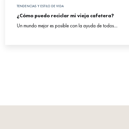
TENDENCIAS Y ESTILO DE VIDA
¿Cómo puedo reciclar mi vieja cafetera?
Un mundo mejor es posible con la ayuda de todos....