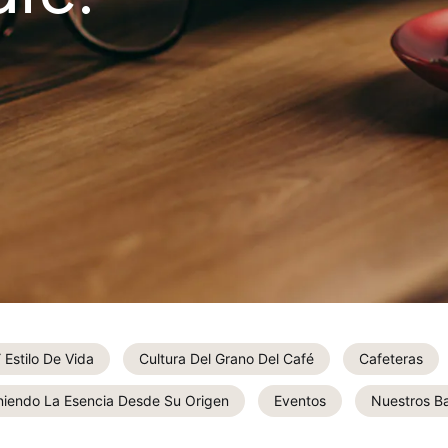
Estilo De Vida
Cultura Del Grano Del Café
Cafeteras
iendo La Esencia Desde Su Origen
Eventos
Nuestros Ba