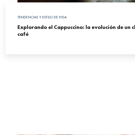
TENDENCIAS Y ESTILO DE VIDA
Explorando el Cappuccino: la evolución de un c
café