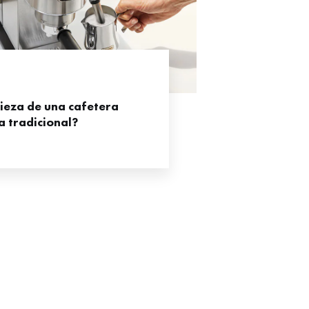
ieza de una cafetera
 tradicional?