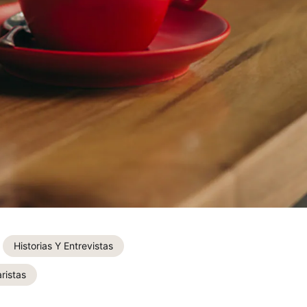
Historias Y Entrevistas
ristas