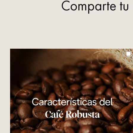
Comparte tu 