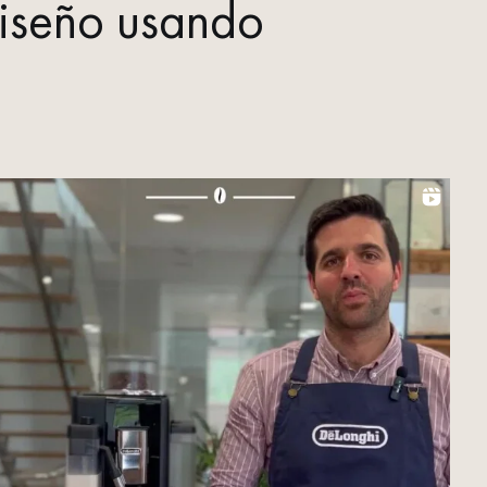
diseño usando