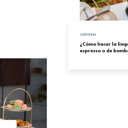
CAFETERAS
¿Cómo hacer la limp
espresso o de bomba