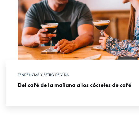
TENDENCIAS Y ESTILO DE VIDA
Del café de la mañana a los cócteles de café