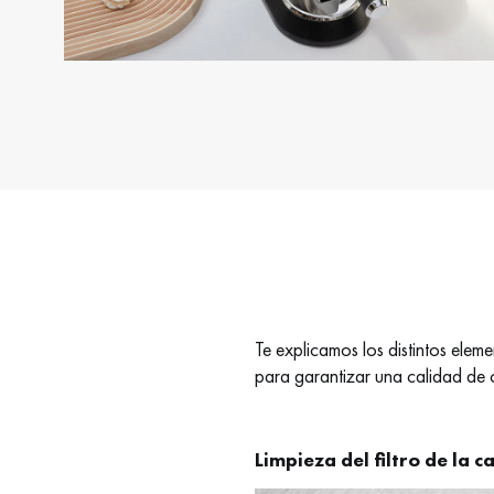
Te explicamos los distintos elem
para garantizar una calidad de 
Limpieza del filtro de la c