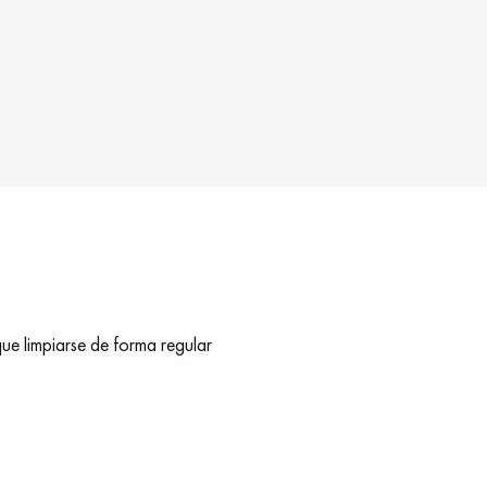
que limpiarse de forma regular