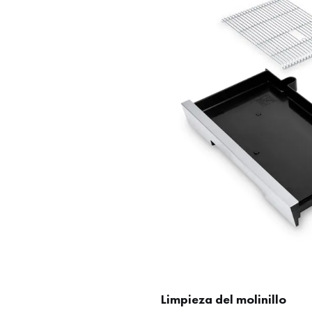
Limpieza del molinillo