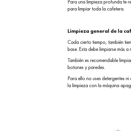
Para una limpieza profunda te
para limpiar toda la cafetera.
Limpieza general de la ca
Cada cierto tiempo, también tiene
base. Esta debe limpiarse más a 
También es recomendable limpiar 
botones y paredes.
Para ello no uses detergentes ni
la limpieza con la máquina apag