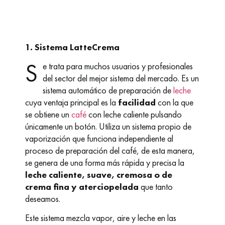
1. Sistema LatteCrema
S
e trata para muchos usuarios y profesionales
del sector del mejor sistema del mercado. Es un
sistema automático de preparación de
leche
cuya ventaja principal es la
facilidad
con la que
se obtiene un
café
con leche caliente pulsando
únicamente un botón. Utiliza un sistema propio de
vaporización que funciona independiente al
proceso de preparación del café, de esta manera,
se genera de una forma más rápida y precisa la
leche caliente, suave, cremosa o de
crema fina y aterciopelada
que tanto
deseamos.
Este sistema mezcla vapor, aire y leche en las