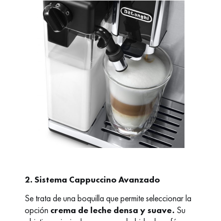
2. Sistema Cappuccino Avanzado
Se trata de una boquilla que permite seleccionar la
opción
crema de leche densa
y suave.
Su