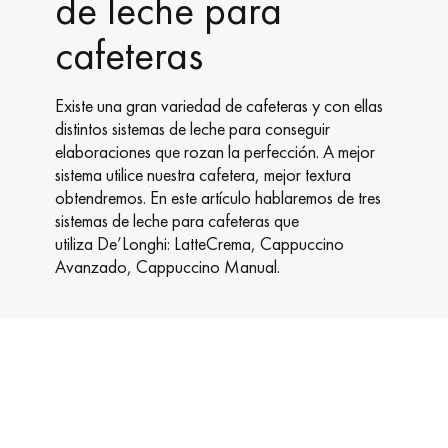
de leche para
cafeteras
Existe una gran variedad de cafeteras y con ellas
distintos sistemas de leche para conseguir
elaboraciones que rozan la perfección. A mejor
sistema utilice nuestra cafetera, mejor textura
obtendremos. En este artículo hablaremos de tres
sistemas de leche para cafeteras que
utiliza De’Longhi: LatteCrema, Cappuccino
Avanzado, Cappuccino Manual.