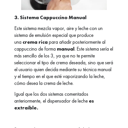
3. Sistema Cappuccino Manual
Este sistema mezcla vapor, aire y leche con un
sistema de emulsión especial que produce
una
crema rica
para añadir posteriormente al
cappuccino de forma
manual
. Este sistema sería el
más sencillo de los 3, ya que no te permite
seleccionar el tipo de crema deseada, sino que será
el usuario quien decida mediante su técnica manual
y el tiempo en el que esté vaporizando la leche,
cómo desea la crema de leche.
Igual que los dos sistemas comentados
anteriormente, el dispensador de leche
es
extraíble.