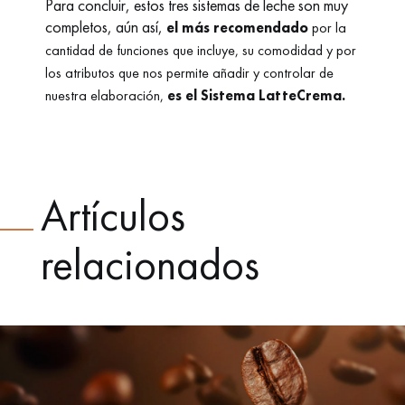
Para concluir, estos tres sistemas de leche son muy
completos, aún así,
el más recomendado
por la
cantidad de funciones que incluye, su comodidad y por
los atributos que nos permite añadir y controlar de
nuestra elaboración,
es el Sistema LatteCrema.
Artículos
relacionados