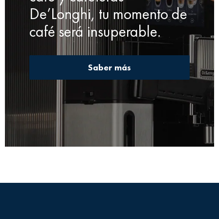
De’Longhi, tu momento de
café será insuperable.
Saber más