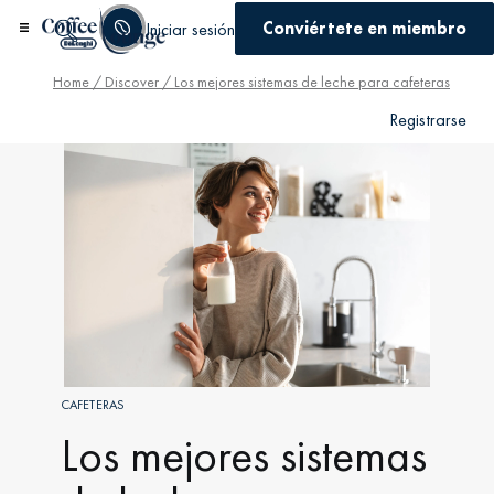
Conviértete en miembro
Iniciar sesión
Home
/
Discover
/ Los mejores sistemas de leche para cafeteras
Registrarse
CAFETERAS
Los mejores sistemas