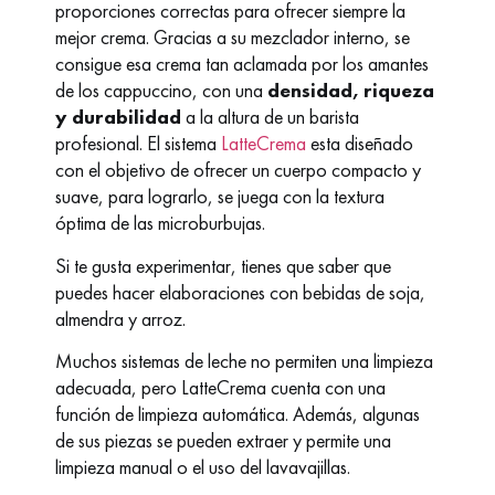
proporciones correctas para ofrecer siempre la
mejor crema. Gracias a su mezclador interno, se
consigue esa crema tan aclamada por los amantes
de los cappuccino, con una
densidad, riqueza
y durabilidad
a la altura de un barista
profesional. El sistema
LatteCrema
esta diseñado
con el objetivo de ofrecer un cuerpo compacto y
suave, para lograrlo, se juega con la textura
óptima de las microburbujas.
Si te gusta experimentar, tienes que saber que
puedes hacer elaboraciones con bebidas de soja,
almendra y arroz.
Muchos sistemas de leche no permiten una limpieza
adecuada, pero LatteCrema cuenta con una
función de limpieza automática. Además, algunas
de sus piezas se pueden extraer y permite una
limpieza manual o el uso del lavavajillas.