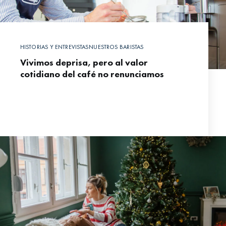
HISTORIAS Y ENTREVISTAS
NUESTROS BARISTAS
Vivimos deprisa, pero al valor
cotidiano del café no renunciamos