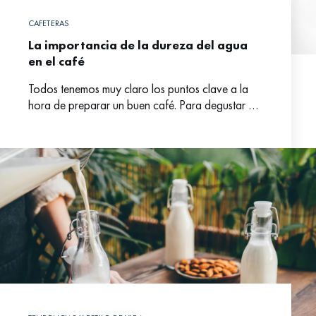
CAFETERAS
La importancia de la dureza del agua
en el café
Todos tenemos muy claro los puntos clave a la
hora de preparar un buen café. Para degustar un
buen café hay que tener un