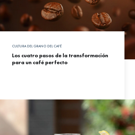
CULTURA DEL GRANO DEL CAFÉ
Los cuatro pasos de la transformación
para un café perfecto