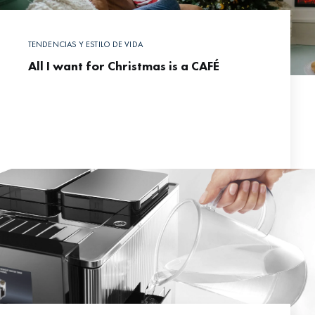
TENDENCIAS Y ESTILO DE VIDA
All I want for Christmas is a CAFÉ