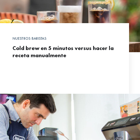
NUESTROS BARISTAS
Cold brew en 5 minutos versus hacer la
receta manualmente