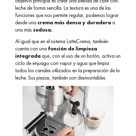
objetivo principal es crear una bebida de café con
leche de forma sencilla. La textura es una de las
funciones que nos permite regular, podemos lograr
desde una
crema más densa y duradera
a
una más
sedosa.
Al igual que en el sistema LatteCrema, también
cuenta con una
función de limpieza
integrada
que, con el uso de un botón, activa un
ciclo de enjuago con vapor y agua que limpia
todos los canales utilizados en la preparación de la
leche. Sus piezas, también son desmontables.