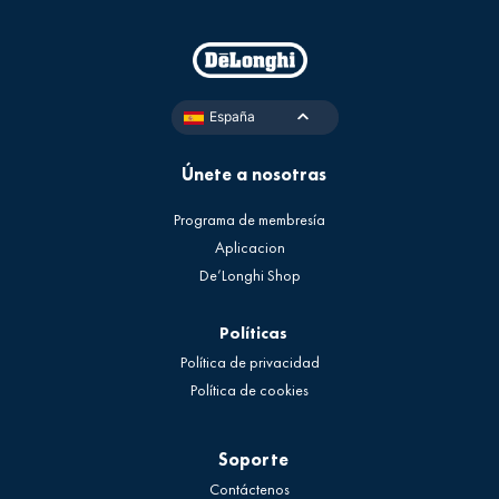
España
Únete a nosotras
Programa de membresía
Aplicacion
De’Longhi Shop
Políticas
Política de privacidad
Política de cookies
Soporte
Contáctenos