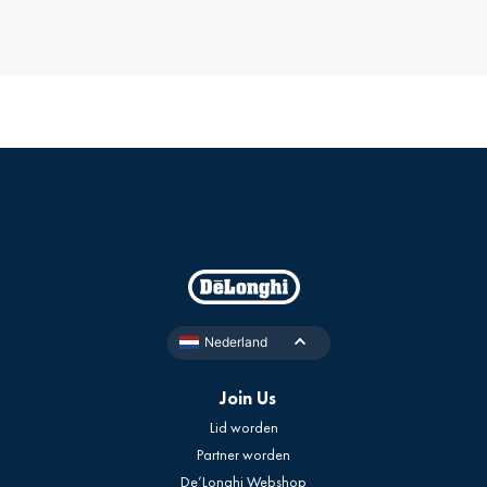
Nederland
Join Us
Lid worden
Partner worden
De’Longhi Webshop