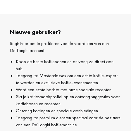
Nieuwe gebruiker?
Registreer om te profiteren van de voordelen van een
De’Longhi account:
Koop de beste koffiebonen en ontvang ze direct aan
huis
Toegang tot Masterclasses om een echte koffie-expert
te worden en exclusieve koffie-evenementen
Word een echte barista met onze speciale recepten
Sla je koffiesmaakprofiel op en ontvang suggesties voor
koffiebonen en recepten
Ontvang kortingen en speciale aanbiedingen
Toegang tot premium diensten speciaal voor de bezitters
van een De’Longhi koffiemachine