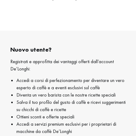
Nuovo utente
?
Registrati e approfitta dei vantaggi offerti dall’account
De’Longhi:
Accedi a corsi di perfezionamento per diventare un vero
esperto di caffè e a eventi esclusivi sul caffè
Diventa un vero barista con le nostre ricette speciali
Salva il tuo profilo del gusto di caffè e ricevi suggerimenti
su chicchi di caffè e ricette
Ottieni sconti e offerte speciali
Accedi a servizi premium esclusivi per i proprietari di
macchine da caffè De’Longhi