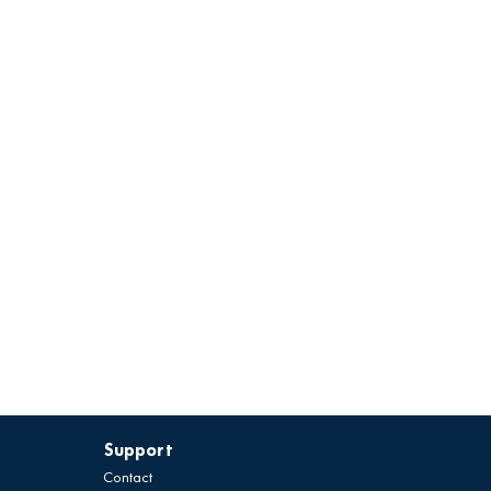
Support
Contact