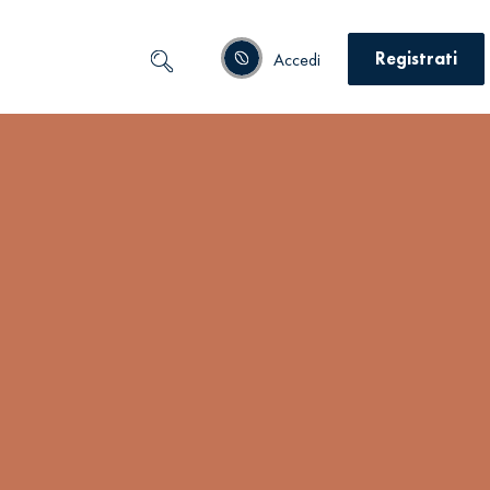
Registrati
Accedi