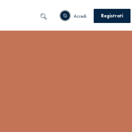
Registrati
Accedi