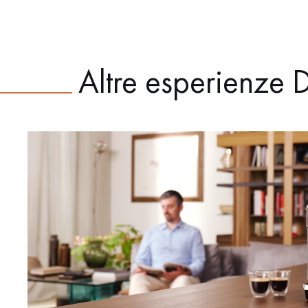
Altre esperienze D