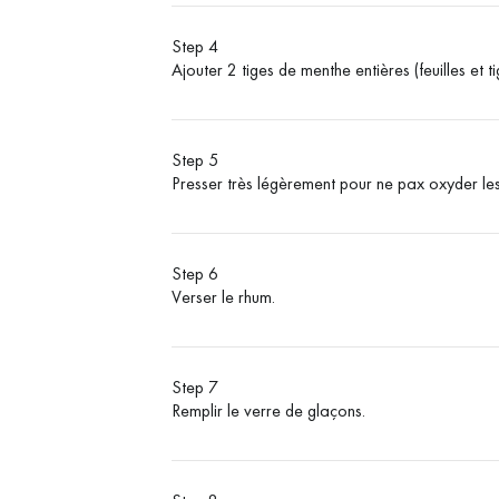
Step 4
Ajouter 2 tiges de menthe entières (feuilles et 
Step 5
Presser très légèrement pour ne pax oxyder les 
Step 6
Verser le rhum.
Step 7
Remplir le verre de glaçons.