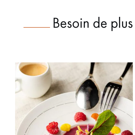
Besoin de plus 