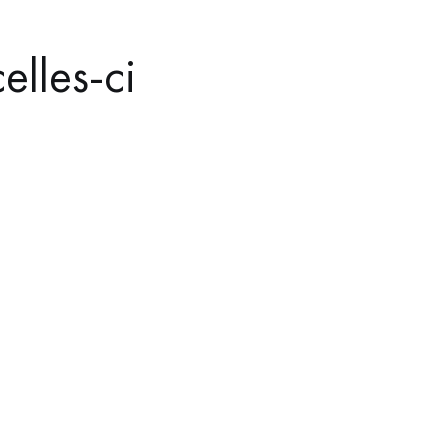
elles-ci