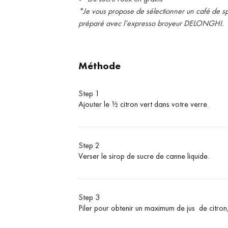
*Je vous propose de sélectionner un café de sp
préparé avec l’expresso broyeur DELONGHI.
Méthode
Step 1
Ajouter le ½ citron vert dans votre verre.
Step 2
Verser le sirop de sucre de canne liquide.
Step 3
Piler pour obtenir un maximum de jus de citron