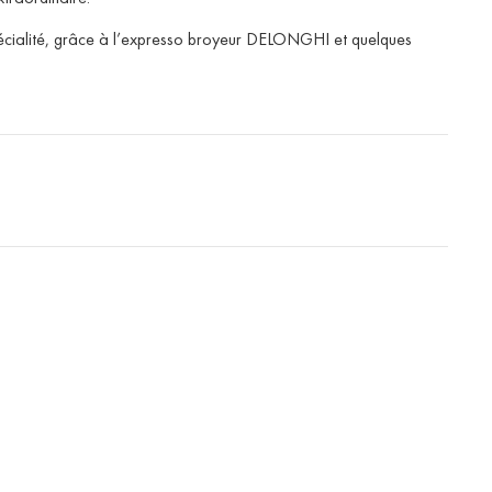
spécialité, grâce à l’expresso broyeur DELONGHI et quelques