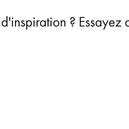
d'inspiration ? Essayez c