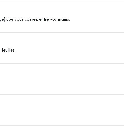
tige) que vous cassez entre vos mains.
feuilles.