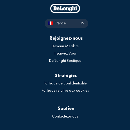
France
Rejoignez-nous
Devenir Membre
Inscrivez Vous
De’Longhi Boutique
Stratégies
Politique de confidentialité
Politique relative aux cookies
Soutien
Contactez-nous