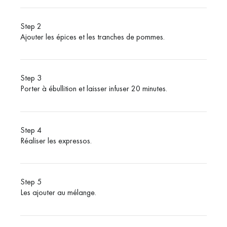
Step 2
Ajouter les épices et les tranches de pommes.
Step 3
Porter à ébullition et laisser infuser 20 minutes.
Step 4
Réaliser les expressos.
Step 5
Les ajouter au mélange.