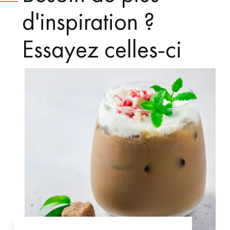
d'inspiration ?
Essayez celles-ci