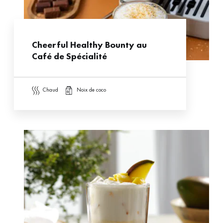
Cheerful Healthy Bounty au
Café de Spécialité
chaud
noix de coco