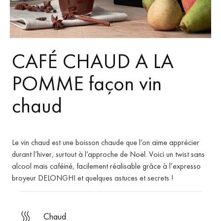
CAFÉ CHAUD A LA
POMME façon vin
chaud
Le vin chaud est une boisson chaude que l’on aime apprécier
durant l’hiver, surtout à l’approche de Noël. Voici un twist sans
alcool mais caféiné, facilement réalisable grâce à l’expresso
broyeur DELONGHI et quelques astuces et secrets !
chaud