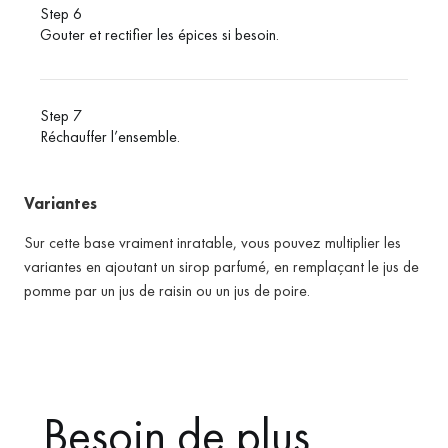
Step 6
Gouter et rectifier les épices si besoin.
Step 7
Réchauffer l’ensemble.
Variantes
Sur cette base vraiment inratable, vous pouvez multiplier les
variantes en ajoutant un sirop parfumé, en remplaçant le jus de
pomme par un jus de raisin ou un jus de poire.
Besoin de plus