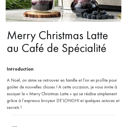
Merry Christmas Latte
au Café de Spécialité
Introduction
A Noël, on aime se retrouver en famille et l’on en profite pour
goûter de nouvelles choses ! A cette occasion, je vous invite à
essayer le « Merry Christmas Latte » qui se réalise simplement
grâce à l’expresso broyeur DE’LONGHI et quelques astuces et
secrets !