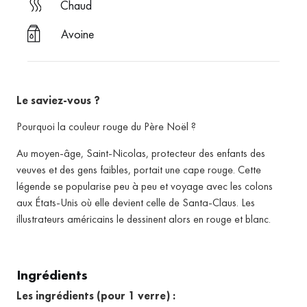
chaud
Avoine
Le saviez-vous ?
Pourquoi la couleur rouge du Père Noël ?
Au moyen-âge, Saint-Nicolas, protecteur des enfants des
veuves et des gens faibles, portait une cape rouge. Cette
légende se popularise peu à peu et voyage avec les colons
aux États-Unis où elle devient celle de Santa-Claus. Les
illustrateurs américains le dessinent alors en rouge et blanc.
Ingrédients
Les ingrédients (pour 1 verre) :