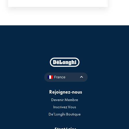
France
Rejoignez-nous
Devenir Membre
Inscrivez Vous
De’Longhi Boutique
Stratégies