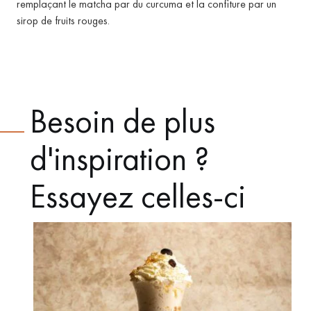
remplaçant le matcha par du curcuma et la confiture par un
sirop de fruits rouges.
Besoin de plus
d'inspiration ?
Essayez celles-ci