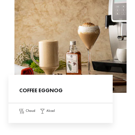
COFFEE EGGNOG
chaud
alcool