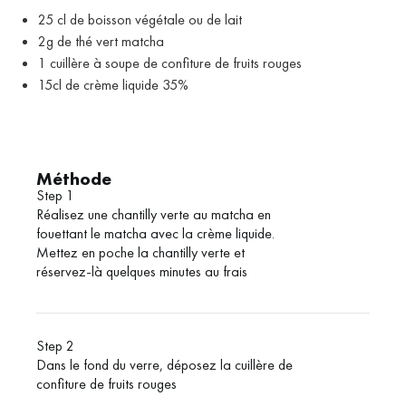
25 cl de boisson végétale ou de lait
2g de thé vert matcha
1 cuillère à soupe de confiture de fruits rouges
15cl de crème liquide 35%
Méthode
Step 1
Réalisez une chantilly verte au matcha en
fouettant le matcha avec la crème liquide.
Mettez en poche la chantilly verte et
réservez-là quelques minutes au frais
Step 2
Dans le fond du verre, déposez la cuillère de
confiture de fruits rouges