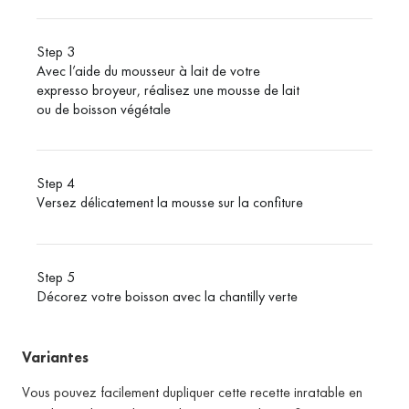
Step 3
Avec l’aide du mousseur à lait de votre
expresso broyeur, réalisez une mousse de lait
ou de boisson végétale
Step 4
Versez délicatement la mousse sur la confiture
Step 5
Décorez votre boisson avec la chantilly verte
Variantes
Vous pouvez facilement dupliquer cette recette inratable en