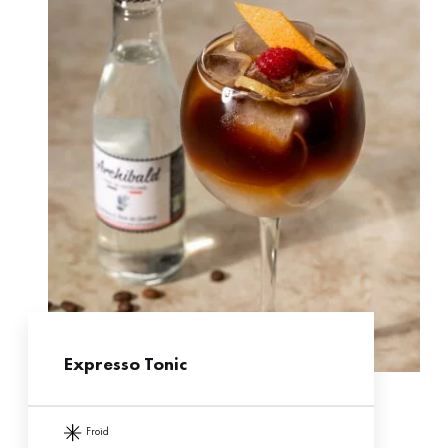
Expresso Tonic
froid