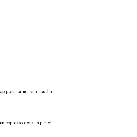
irop pour former une couche.
un expresso dans un pichet.