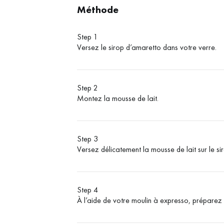
Méthode
Step 1
Versez le sirop d’amaretto dans votre verre.
Step 2
Montez la mousse de lait.
Step 3
Versez délicatement la mousse de lait sur le s
Step 4
À l’aide de votre moulin à expresso, préparez 