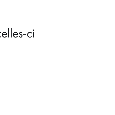
elles-ci