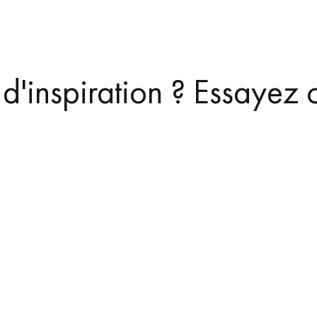
d'inspiration ? Essayez c