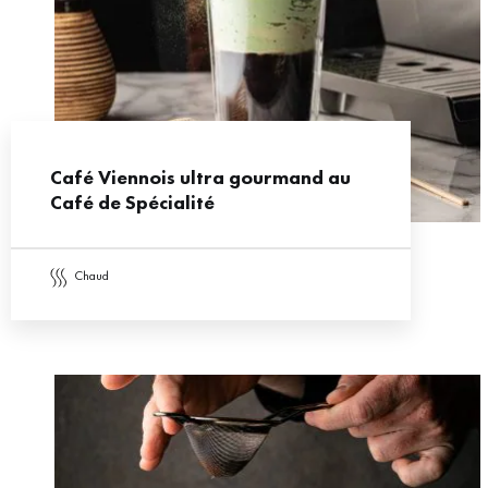
Café Viennois ultra gourmand au
Café de Spécialité
chaud