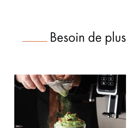
Besoin de plus 