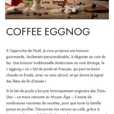
COFFEE EGGNOG
A l’approche de Noël, je vous propose une boisson
gourmande, facilement personnalisable, à déguster au coin du
feu. Une boisson traditionnelle Américaine au nom étrange, le
« eggnog » ou « lait de poule en français, qui peut se boire
chaude ou froide, avec ou sans alcool, et qui donne le signal
des fêtes de fin d’année !
Si le lait de poule n’est pas historiquement originaire des Etats-
Unis – sa trace remonte au Moyen-Âge -, il existe de
nombreuses variantes de recettes, pour que toute la famille
puisse en profiter. Découvrez ma version au café, grâce à