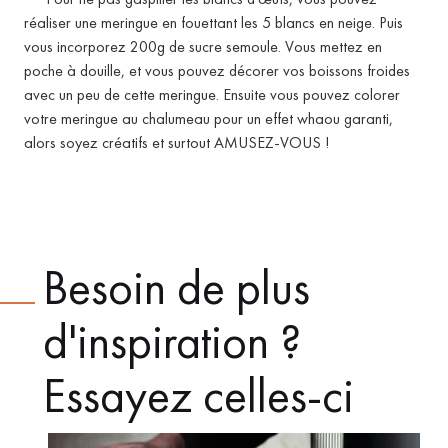
réaliser une meringue en fouettant les 5 blancs en neige. Puis
vous incorporez 200g de sucre semoule. Vous mettez en
poche à douille, et vous pouvez décorer vos boissons froides
avec un peu de cette meringue. Ensuite vous pouvez colorer
votre meringue au chalumeau pour un effet whaou garanti,
alors soyez créatifs et surtout AMUSEZ-VOUS !
Besoin de plus
d'inspiration ?
Essayez celles-ci