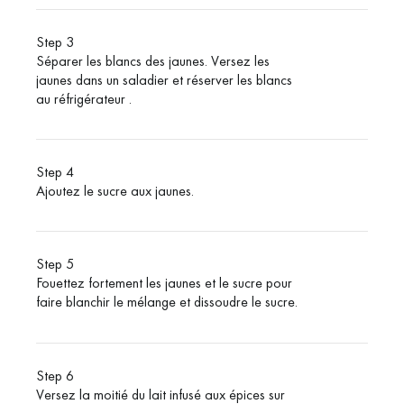
Step 3
Séparer les blancs des jaunes. Versez les
jaunes dans un saladier et réserver les blancs
au réfrigérateur .
Step 4
Ajoutez le sucre aux jaunes.
Step 5
Fouettez fortement les jaunes et le sucre pour
faire blanchir le mélange et dissoudre le sucre.
Step 6
Versez la moitié du lait infusé aux épices sur