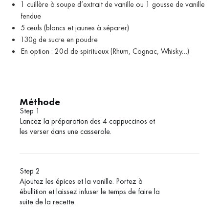
1 cuillère à soupe d’extrait de vanille ou 1 gousse de vanille
fendue
5 œufs (blancs et jaunes à séparer)
130g de sucre en poudre
En option : 20cl de spiritueux (Rhum, Cognac, Whisky…)
Méthode
Step 1
Lancez la préparation des 4 cappuccinos et
les verser dans une casserole.
Step 2
Ajoutez les épices et la vanille. Portez à
ébullition et laissez infuser le temps de faire la
suite de la recette.