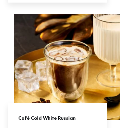
Café Cold White Russian