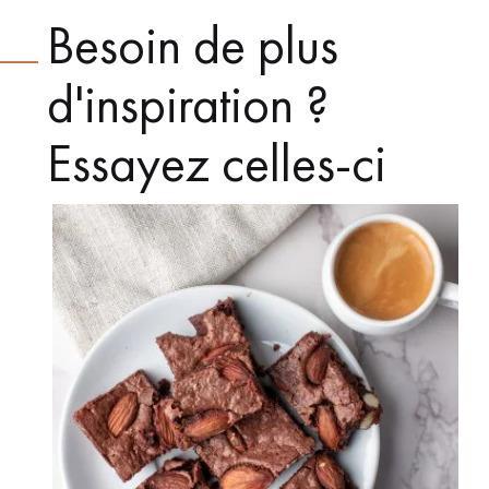
Besoin de plus
d'inspiration ?
Essayez celles-ci