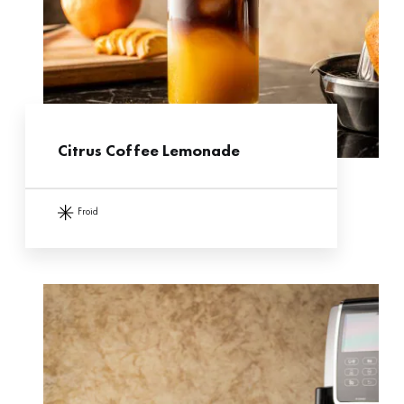
Citrus Coffee Lemonade
froid