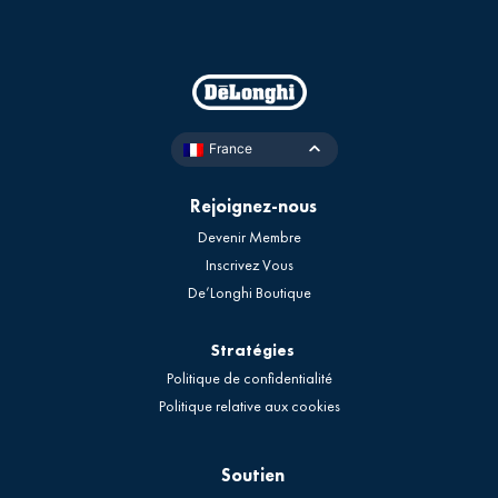
France
Rejoignez-nous
Devenir Membre
Inscrivez Vous
De’Longhi Boutique
Stratégies
Politique de confidentialité
Politique relative aux cookies
Soutien