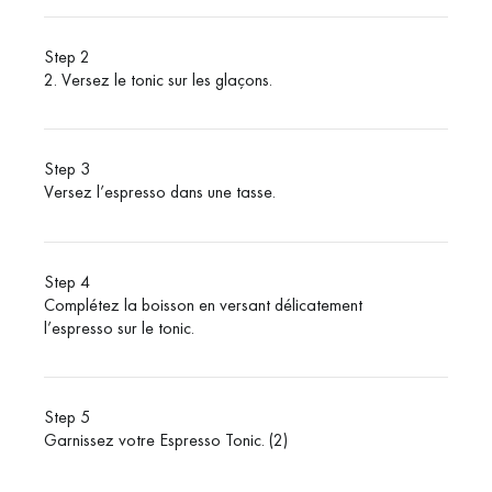
Step 2
2. Versez le tonic sur les glaçons.
Step 3
Versez l’espresso dans une tasse.
Step 4
Complétez la boisson en versant délicatement
l’espresso sur le tonic.
Step 5
Garnissez votre Espresso Tonic.
(2)