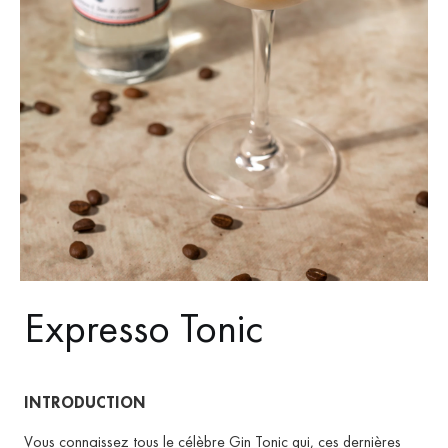
Expresso Tonic
INTRODUCTION
Vous connaissez tous le célèbre Gin Tonic qui, ces dernières