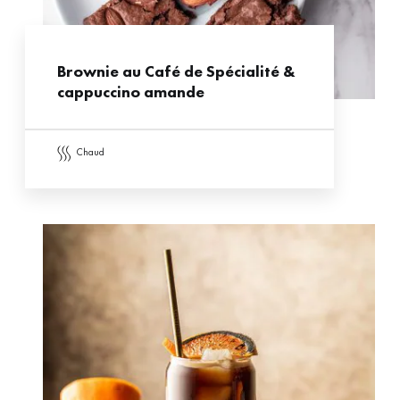
Brownie au Café de Spécialité &
cappuccino amande
chaud