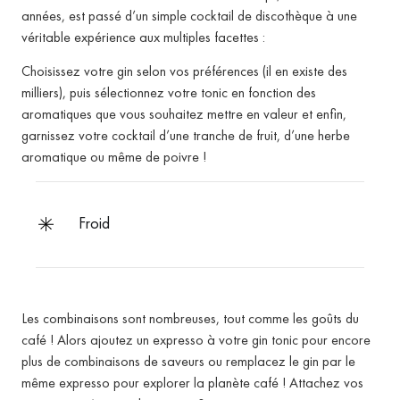
années, est passé d’un simple cocktail de discothèque à une
véritable expérience aux multiples facettes :
Choisissez votre gin selon vos préférences (il en existe des
milliers), puis sélectionnez votre tonic en fonction des
aromatiques que vous souhaitez mettre en valeur et enfin,
garnissez votre cocktail d’une tranche de fruit, d’une herbe
aromatique ou même de poivre !
froid
Les combinaisons sont nombreuses, tout comme les goûts du
café !
Alors ajoutez un expresso à votre gin tonic pour encore
plus de combinaisons de saveurs ou remplacez le gin par le
même expresso pour explorer la planète café !
Attachez vos