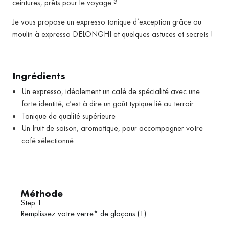
ceintures, prêts pour le voyage ?
Je vous propose un expresso tonique d’exception grâce au
moulin à expresso DELONGHI et quelques astuces et secrets !
Ingrédients
Un expresso, idéalement un café de spécialité avec une
forte identité, c’est à dire un goût typique lié au terroir
Tonique de qualité supérieure
Un fruit de saison, aromatique, pour accompagner votre
café sélectionné.
Méthode
Step 1
Remplissez votre verre* de glaçons (1).