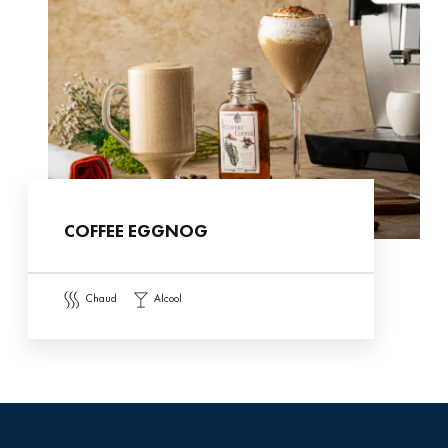
COFFEE EGGNOG
chaud
alcool