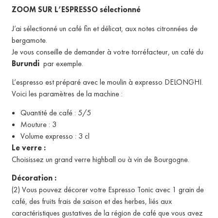
ZOOM SUR L’ESPRESSO sélectionné
J’ai sélectionné un café fin et délicat, aux notes citronnées de
bergamote.
Je vous conseille de demander à votre torréfacteur, un café du
Burundi
par exemple.
L’espresso est préparé avec le moulin à expresso DELONGHI.
Voici les paramètres de la machine :
Quantité de café : 5/5
Mouture : 3
Volume expresso : 3 cl
Le verre :
Choisissez un grand verre highball ou à vin de Bourgogne.
Décoration :
(2) Vous pouvez décorer votre Espresso Tonic avec 1 grain de
café, des fruits frais de saison et des herbes, liés aux
caractéristiques gustatives de la région de café que vous avez