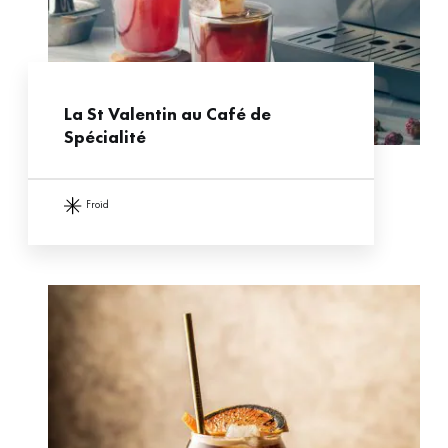
La St Valentin au Café de
Spécialité
froid