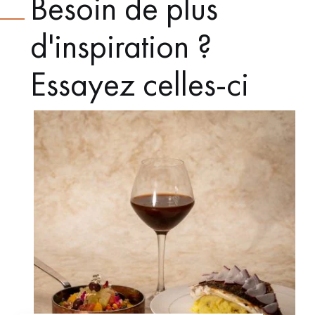
Besoin de plus
d'inspiration ?
Essayez celles-ci