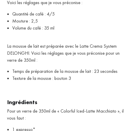
Voici les réglages que je vous préconise :
Quantité de café : 4/5
Mouture : 2,5
Volume du café : 35 ml
La mousse de lait est préparée avec le Latte Crema System
DELONGHI. Voici les réglages que je vous préconise pour un
verre de 350ml :
Temps de préparation de la mousse de lait : 23 secondes
Texture de la mousse : bouton 3
Ingrédients
Pour un verre de 350ml de « Colorful Iced-Latte Macchiato », il
vous faut :
1 expresso*