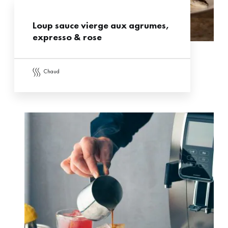
Loup sauce vierge aux agrumes,
expresso & rose
chaud