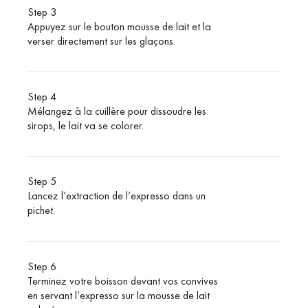
Step 3
Appuyez sur le bouton mousse de lait et la
verser directement sur les glaçons.
Step 4
Mélangez à la cuillère pour dissoudre les
sirops, le lait va se colorer.
Step 5
Lancez l’extraction de l’expresso dans un
pichet.
Step 6
Terminez votre boisson devant vos convives
en servant l’expresso sur la mousse de lait