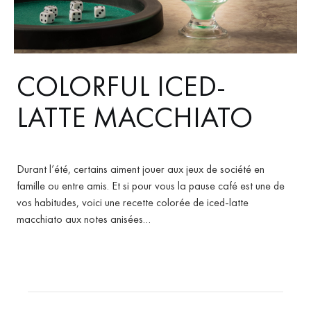
COLORFUL ICED-
LATTE MACCHIATO
Durant l’été, certains aiment jouer aux jeux de société en
famille ou entre amis. Et si pour vous la pause café est une de
vos habitudes, voici une recette colorée de iced-latte
macchiato aux notes anisées…