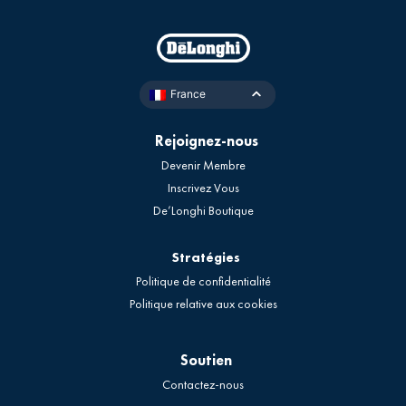
France
Rejoignez-nous
Devenir Membre
Inscrivez Vous
De’Longhi Boutique
Stratégies
Politique de confidentialité
Politique relative aux cookies
Soutien
Contactez-nous