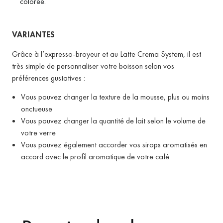
colorée.
VARIANTES
Grâce à l’expresso-broyeur et au Latte Crema System, il est
très simple de personnaliser votre boisson selon vos
préférences gustatives :
Vous pouvez changer la texture de la mousse, plus ou moins
onctueuse
Vous pouvez changer la quantité de lait selon le volume de
votre verre
Vous pouvez également accorder vos sirops aromatisés en
accord avec le profil aromatique de votre café.