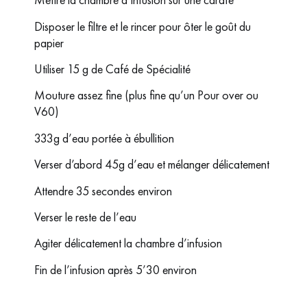
Disposer le filtre et le rincer pour ôter le goût du
papier
Utiliser 15 g de Café de Spécialité
Mouture assez fine (plus fine qu’un Pour over ou
V60)
333g d’eau portée à ébullition
Verser d’abord 45g d’eau et mélanger délicatement
Attendre 35 secondes environ
Verser le reste de l’eau
Agiter délicatement la chambre d’infusion
Fin de l’infusion après 5’30 environ