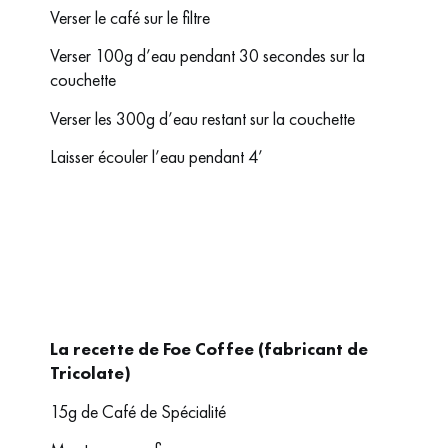
Verser le café sur le filtre
Verser 100g d’eau pendant 30 secondes sur la
couchette
Verser les 300g d’eau restant sur la couchette
Laisser écouler l’eau pendant 4’
La recette de Foe Coffee (fabricant de
Tricolate)
15g de Café de Spécialité