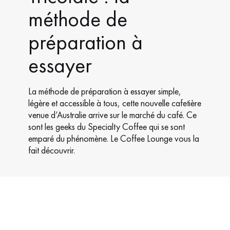
méthode de
préparation à
essayer
La méthode de préparation à essayer simple,
légère et accessible à tous, cette nouvelle cafetière
venue d’Australie arrive sur le marché du café. Ce
sont les geeks du Specialty Coffee qui se sont
emparé du phénomène. Le Coffee Lounge vous la
fait découvrir.