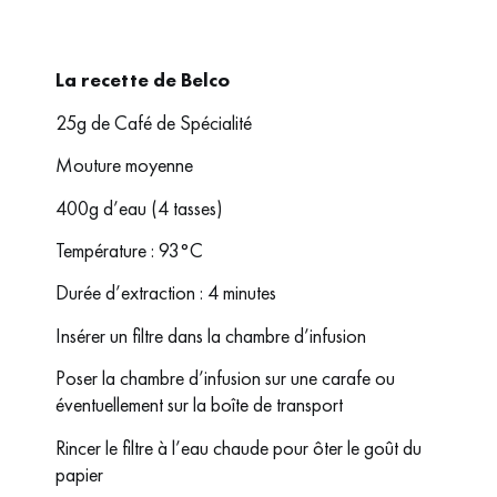
La recette de Belco
25g de Café de Spécialité
Mouture moyenne
400g d’eau (4 tasses)
Température : 93°C
Durée d’extraction : 4 minutes
Insérer un filtre dans la chambre d’infusion
Poser la chambre d’infusion sur une carafe ou
éventuellement sur la boîte de transport
Rincer le filtre à l’eau chaude pour ôter le goût du
papier