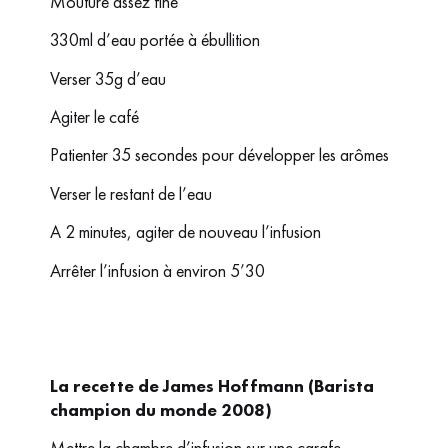
Mouture assez fine
330ml d’eau portée à ébullition
Verser 35g d’eau
Agiter le café
Patienter 35 secondes pour développer les arômes
Verser le restant de l’eau
A 2 minutes, agiter de nouveau l’infusion
Arrêter l’infusion à environ 5’30
La recette de James Hoffmann (Barista
champion du monde 2008)
Mettre la chambre d’infusion sur une carafe