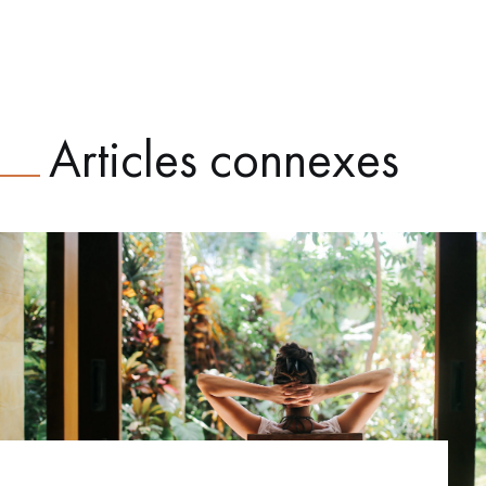
Articles connexes