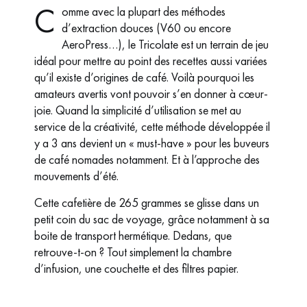
C
omme avec la plupart des méthodes
d’extraction douces (V60 ou encore
AeroPress…), le Tricolate est un terrain de jeu
idéal pour mettre au point des recettes aussi variées
qu’il existe d’origines de café. Voilà pourquoi les
amateurs avertis vont pouvoir s’en donner à cœur-
joie. Quand la simplicité d’utilisation se met au
service de la créativité, cette méthode développée il
y a 3 ans devient un « must-have » pour les buveurs
de café nomades notamment. Et à l’approche des
mouvements d’été.
Cette cafetière de 265 grammes se glisse dans un
petit coin du sac de voyage, grâce notamment à sa
boite de transport hermétique. Dedans, que
retrouve-t-on ? Tout simplement la chambre
d’infusion, une couchette et des filtres papier.