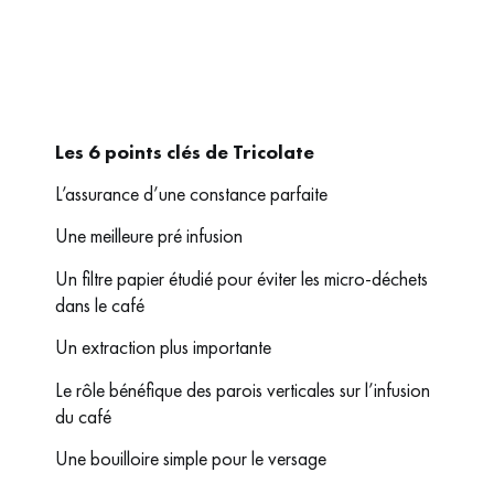
Les 6 points clés de Tricolate
L’assurance d’une constance parfaite
Une meilleure pré infusion
Un filtre papier étudié pour éviter les micro-déchets
dans le café
Un extraction plus importante
Le rôle bénéfique des parois verticales sur l’infusion
du café
Une bouilloire simple pour le versage