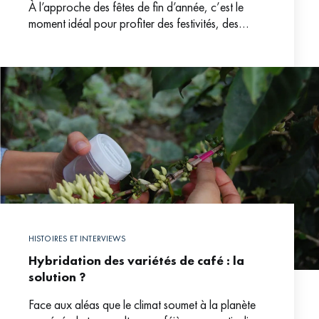
À l’approche des fêtes de fin d’année, c’est le
moment idéal pour profiter des festivités, des
lumières et des décorations en savourant une
joyeuse
HISTOIRES ET INTERVIEWS
Hybridation des variétés de café : la
solution ?
Face aux aléas que le climat soumet à la planète