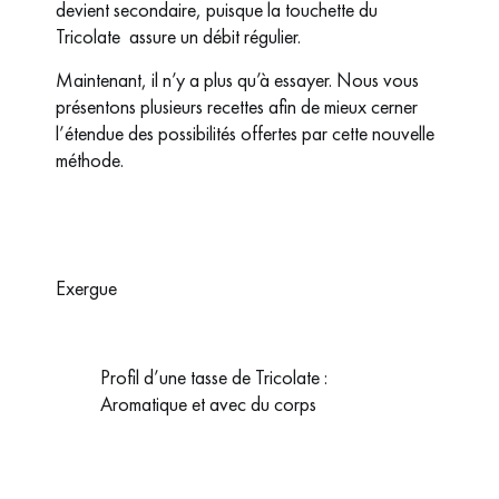
devient secondaire, puisque la touchette du
Tricolate assure un débit régulier.
Maintenant, il n’y a plus qu’à essayer. Nous vous
présentons plusieurs recettes afin de mieux cerner
l’étendue des possibilités offertes par cette nouvelle
méthode.
Exergue
Profil d’une tasse de Tricolate :
Aromatique et avec du corps