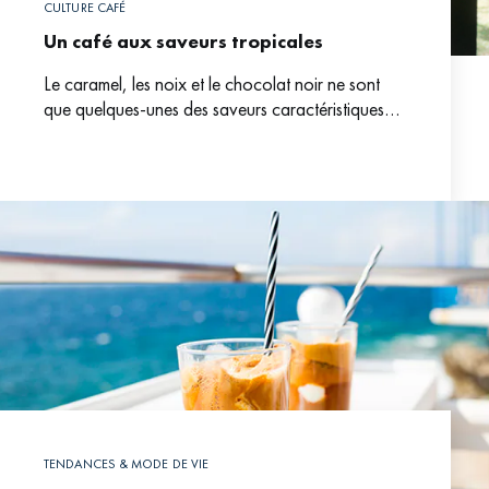
CULTURE CAFÉ
Un café aux saveurs tropicales
Le caramel, les noix et le chocolat noir ne sont
que quelques-unes des saveurs caractéristiques
qui flottent dans une tasse de café classique.
Pourtant,
TENDANCES & MODE DE VIE