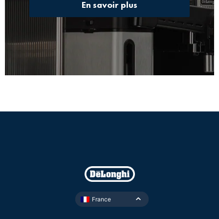
En savoir plus
France