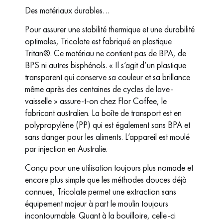
Des matériaux durables…
Pour assurer une stabilité thermique et une durabilité
optimales, Tricolate est fabriqué en plastique
Tritan®. Ce matériau ne contient pas de BPA, de
BPS ni autres bisphénols. « Il s’agit d’un plastique
transparent qui conserve sa couleur et sa brillance
même après des centaines de cycles de lave-
vaisselle » assure-t-on chez Flor Coffee, le
fabricant australien. La boîte de transport est en
polypropylène (PP) qui est également sans BPA et
sans danger pour les aliments. L’appareil est moulé
par injection en Australie.
Conçu pour une utilisation toujours plus nomade et
encore plus simple que les méthodes douces déjà
connues, Tricolate permet une extraction sans
équipement majeur à part le moulin toujours
incontournable. Quant à la bouilloire, celle-ci