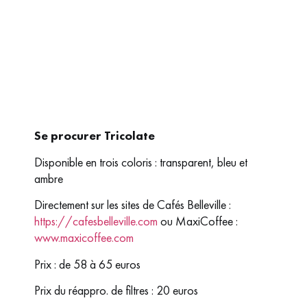
Se procurer Tricolate
Disponible en trois coloris : transparent, bleu et
ambre
Directement sur les sites de Cafés Belleville :
https://cafesbelleville.com
ou MaxiCoffee :
www.maxicoffee.com
Prix : de 58 à 65 euros
Prix du réappro. de filtres : 20 euros