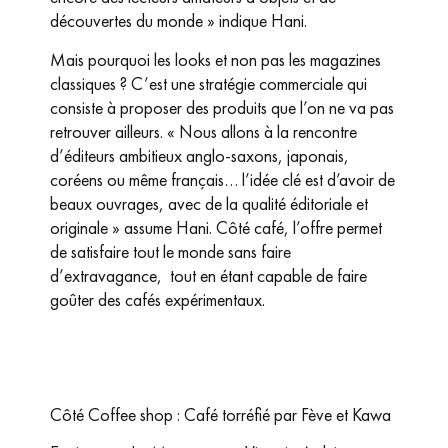
découvertes du monde » indique Hani.
Mais pourquoi les looks et non pas les magazines
classiques ? C’est une stratégie commerciale qui
consiste à proposer des produits que l’on ne va pas
retrouver ailleurs. « Nous allons à la rencontre
d’éditeurs ambitieux anglo-saxons, japonais,
coréens ou même français… l’idée clé est d’avoir de
beaux ouvrages, avec de la qualité éditoriale et
originale » assume Hani. Côté café, l’offre permet
de satisfaire tout le monde sans faire
d’extravagance, tout en étant capable de faire
goûter des cafés expérimentaux.
Côté Coffee shop : Café torréfié par Fève et Kawa