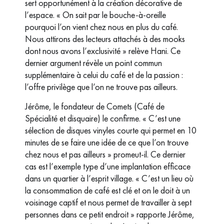
sert opportunément à la création décorative de
l’espace. « On sait par le bouche-à-oreille
pourquoi l’on vient chez nous en plus du café.
Nous attirons des lecteurs attachés à des mooks
dont nous avons l’exclusivité » relève Hani. Ce
dernier argument révèle un point commun
supplémentaire à celui du café et de la passion :
l’offre privilège que l’on ne trouve pas ailleurs.
Jérôme, le fondateur de Comets (Café de
Spécialité et disquaire) le confirme. « C’est une
sélection de disques vinyles courte qui permet en 10
minutes de se faire une idée de ce que l’on trouve
chez nous et pas ailleurs » promeut-il. Ce dernier
cas est l’exemple type d’une implantation efficace
dans un quartier à l’esprit village. « C’est un lieu où
la consommation de café est clé et on le doit à un
voisinage captif et nous permet de travailler à sept
personnes dans ce petit endroit » rapporte Jérôme,