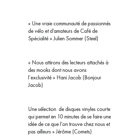
« Une vraie communauté de passionnés
de vélo et d’amateurs de Café de
Spécialité » Julien Sommer (Steel)
« Nous attirons des lecteurs attachés à
des mooks dont nous avons
l’exclusivité » Hani Jacob (Bonjour
Jacob)
Une sélection de disques vinyles courte
qui permet en 10 minutes de se faire une
idée de ce que l’on trouve chez nous et
pas ailleurs » Jérôme (Comets)