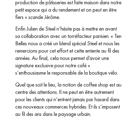
production de pâtisseries est faite maison dans notre
petit espace qui a du rendement et on peut en être
fiers » scande Jérôme.
Enfin Julien de Steel n’hésite pas à mettre en avant
sa collaboration avec un torréfacteur parisien. « Ten
Belles nous a créé un blend spécial Steel et nous les
remercions pour cet effort et cette entente au fil des
années. Au final, cela nous permet d’avoir une
signature exclusive pour notre café »
s’enthousiasme le responsable de la boutique vélo.
Quel que soit le lieu, la notion de coffee shop est au
centre des attentions. Il ne peut en être autrement
pour les clients qui n’entrent jamais par hasard dans
ces nouveaux commerces hybrides. Et ils s’imposent
au fil des ans dans le paysage urbain.