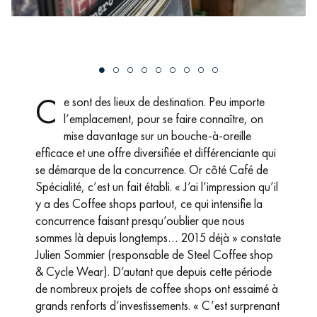
C
e sont des lieux de destination. Peu importe
l’emplacement, pour se faire connaître, on
mise davantage sur un bouche-à-oreille
efficace et une offre diversifiée et différenciante qui
se démarque de la concurrence. Or côté Café de
Spécialité, c’est un fait établi. « J’ai l’impression qu’il
y a des Coffee shops partout, ce qui intensifie la
concurrence faisant presqu’oublier que nous
sommes là depuis longtemps… 2015 déjà » constate
Julien Sommier (responsable de Steel Coffee shop
& Cycle Wear). D’autant que depuis cette période
de nombreux projets de coffee shops ont essaimé à
grands renforts d’investissements. « C’est surprenant