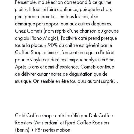
l’ensemble, ma sélection correspond à ce qui me
plaît ». Il faut lui faire confiance, puisque le choix
peut paraître pointu… en tous les cas, il se
démarque par rapport aux aux autres disquaires.
Chez Comets (nom repris d’une chanson du groupe
anglais Piano Magic), l’activité café prend presque
toute la place. « 90% du chiffre est généré par le
Coffee Shop, même si l’on sent un regain d’intérêt
pour le vinyle ces derniers temps » analyse Jérôme.
Après 5 ans et demi d’existence, Comets continue
de délivrer autant notes de dégustation que de
musique. On semble en être toujours autant surpris…
Coté Coffee shop : café torréfié par Dak Coffee
Roasters (Amsterdam) et Fjord Coffee Roasters
(Berlin) + Pâtisseries maison