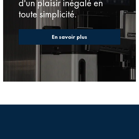
d'un plaisir inégalé en
toute simplicité.
En savoir plus