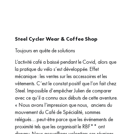
Steel Cycler Wear & Coffee Shop
Toujours en quête de solutions
L’activité café a baissé pendant le Covid, alors que
la pratique du vélo s’est développée. Effet
mécanique : les ventes sur les accessoires et les
vêtements. C’est le constat positif que l’on fait chez
Steel. Impossible d’empêcher Julien de comparer
avec ce qu’il a connu aux débuts de cette aventure.
« Nous avons l’impression que nous, anciens du
mouvement du Café de Spécialité, sommes
relégués… peut-être parce que les événements de
proximité tels que les organisait le RBF** ont
disparu. Nous accueillions volontiers ces réunions