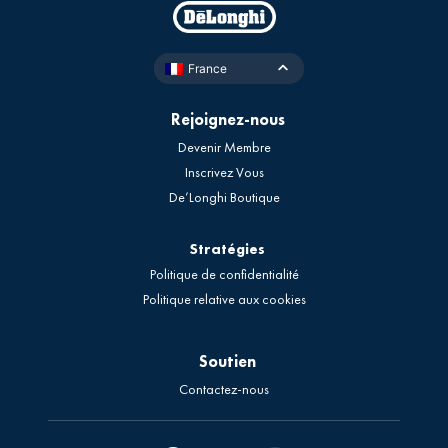
France
Rejoignez-nous
Devenir Membre
Inscrivez Vous
De’Longhi Boutique
Stratégies
Politique de confidentialité
Politique relative aux cookies
Soutien
Contactez-nous