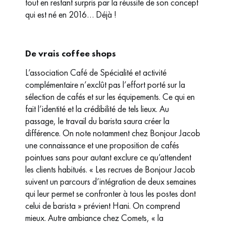
tout en restant surpris par la réussite de son concept
qui est né en 2016… Déjà !
De vrais coffee shops
L’association Café de Spécialité et activité
complémentaire n’exclût pas l’effort porté sur la
sélection de cafés et sur les équipements. Ce qui en
fait l’identité et la crédibilité de tels lieux. Au
passage, le travail du barista saura créer la
différence. On note notamment chez Bonjour Jacob
une connaissance et une proposition de cafés
pointues sans pour autant exclure ce qu’attendent
les clients habitués. « Les recrues de Bonjour Jacob
suivent un parcours d’intégration de deux semaines
qui leur permet se confronter à tous les postes dont
celui de barista » prévient Hani. On comprend
mieux. Autre ambiance chez Comets, « la