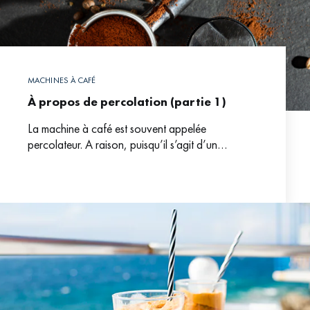
MACHINES À CAFÉ
À propos de percolation (partie 1)
La machine à café est souvent appelée
percolateur. A raison, puisqu’il s’agit d’un
équipement qui permet d’extraire du café, en
faisant passer un liquide