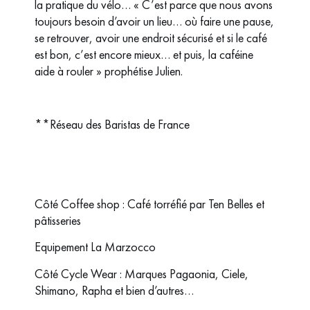
la pratique du vélo… « C’est parce que nous avons
toujours besoin d’avoir un lieu… où faire une pause,
se retrouver, avoir une endroit sécurisé et si le café
est bon, c’est encore mieux… et puis, la caféine
aide à rouler » prophétise Julien.
**Réseau des Baristas de France
Côté Coffee shop : Café torréfié par Ten Belles et
pâtisseries
Equipement La Marzocco
Côté Cycle Wear : Marques Pagaonia, Ciele,
Shimano, Rapha et bien d’autres…