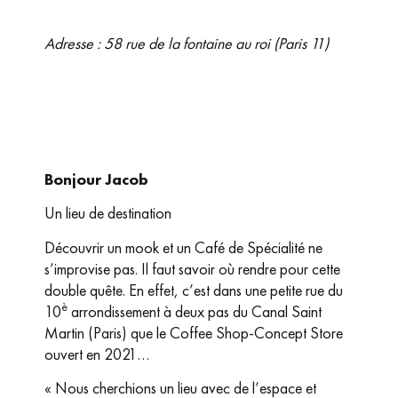
Adresse : 58 rue de la fontaine au roi (Paris 11)
Bonjour Jacob
Un lieu de destination
Découvrir un mook et un Café de Spécialité ne
s’improvise pas. Il faut savoir où rendre pour cette
double quête. En effet, c’est dans une petite rue du
è
10
arrondissement à deux pas du Canal Saint
Martin (Paris) que le Coffee Shop-Concept Store
ouvert en 2021…
« Nous cherchions un lieu avec de l’espace et