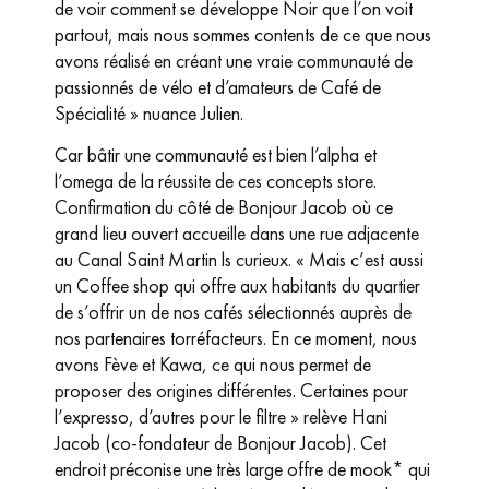
de voir comment se développe Noir que l’on voit
partout, mais nous sommes contents de ce que nous
avons réalisé en créant une vraie communauté de
passionnés de vélo et d’amateurs de Café de
Spécialité » nuance Julien.
Car bâtir une communauté est bien l’alpha et
l’omega de la réussite de ces concepts store.
Confirmation du côté de Bonjour Jacob où ce
grand lieu ouvert accueille dans une rue adjacente
au Canal Saint Martin ls curieux. « Mais c’est aussi
un Coffee shop qui offre aux habitants du quartier
de s’offrir un de nos cafés sélectionnés auprès de
nos partenaires torréfacteurs. En ce moment, nous
avons Fève et Kawa, ce qui nous permet de
proposer des origines différentes. Certaines pour
l’expresso, d’autres pour le filtre » relève Hani
Jacob (co-fondateur de Bonjour Jacob). Cet
endroit préconise une très large offre de mook* qui