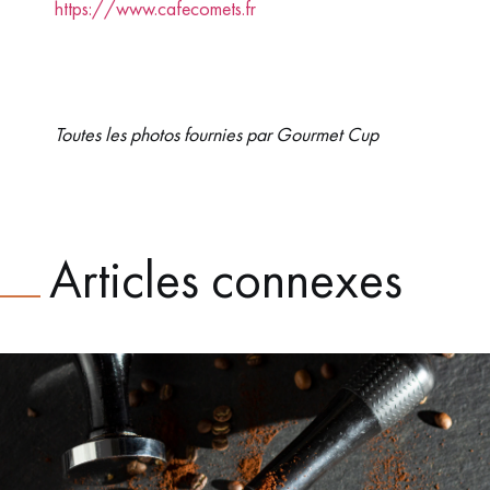
https://www.cafecomets.fr
Toutes les photos fournies par Gourmet Cup
Articles connexes