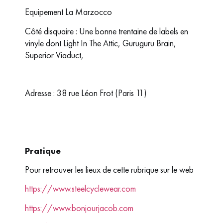
Equipement La Marzocco
Côté disquaire : Une bonne trentaine de labels en
vinyle dont Light In The Attic, Guruguru Brain,
Superior Viaduct,
Adresse : 38 rue Léon Frot (Paris 11)
Pratique
Pour retrouver les lieux de cette rubrique sur le web
https://www.steelcyclewear.com
https://www.bonjourjacob.com