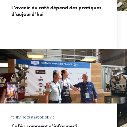
L’avenir du café dépend des pratiques
d’aujourd’hui
TENDANCES & MODE DE VIE
Café : comment s’informer?