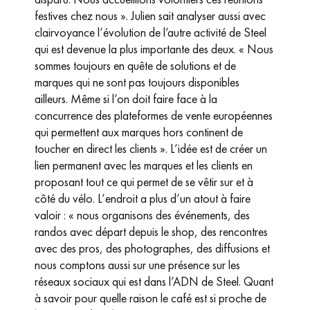
festives chez nous ». Julien sait analyser aussi avec
clairvoyance l’évolution de l’autre activité de Steel
qui est devenue la plus importante des deux. « Nous
sommes toujours en quête de solutions et de
marques qui ne sont pas toujours disponibles
ailleurs. Même si l’on doit faire face à la
concurrence des plateformes de vente européennes
qui permettent aux marques hors continent de
toucher en direct les clients ». L’idée est de créer un
lien permanent avec les marques et les clients en
proposant tout ce qui permet de se vêtir sur et à
côté du vélo. L’endroit a plus d’un atout à faire
valoir : « nous organisons des événements, des
randos avec départ depuis le shop, des rencontres
avec des pros, des photographes, des diffusions et
nous comptons aussi sur une présence sur les
réseaux sociaux qui est dans l’ADN de Steel. Quant
à savoir pour quelle raison le café est si proche de