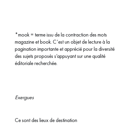
*mook = terme issu de la contraction des mots
magazine et book. C’est un objet de lecture à la
pagination importante et apprécié pour la diversité
des sujets proposés s’appuyant sur une qualité
éditoriale recherchée.
Exergues
Ce sont des lieux de destination