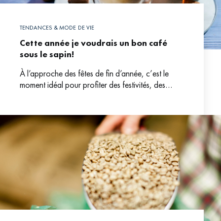
TENDANCES & MODE DE VIE
Cette année je voudrais un bon café
sous le sapin!
À l’approche des fêtes de fin d’année, c’est le
moment idéal pour profiter des festivités, des
lumières et des décorations en savourant une
joyeuse