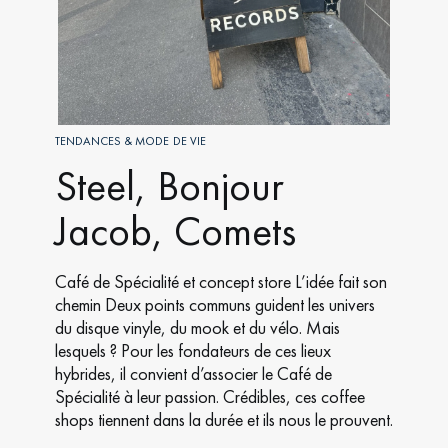
TENDANCES & MODE DE VIE
Steel, Bonjour
Jacob, Comets
Café de Spécialité et concept store L’idée fait son
chemin Deux points communs guident les univers
du disque vinyle, du mook et du vélo. Mais
lesquels ? Pour les fondateurs de ces lieux
hybrides, il convient d’associer le Café de
Spécialité à leur passion. Crédibles, ces coffee
shops tiennent dans la durée et ils nous le prouvent.