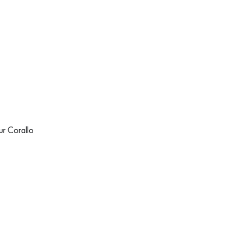
ur Corallo