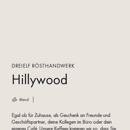
DREIELF RÖSTHANDWERK
Hillywood
Blend
Egal ob für Zuhause, als Geschenk an Freunde und
Geschäftspartner, deine Kollegen im Büro oder dein
eigenes Café. Unsere Kaffees kreieren wir so, dass Sie