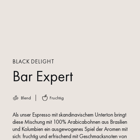
BLACK DELIGHT
Bar Expert
Blend
Fruchtig
Als unser Espresso mit skandinavischem Unterton bringt
diese Mischung mit 100% Arabicabohnen aus Brasilien
und Kolumbien ein ausgewogenes Spiel der Aromen mit
sich: fruchtig und erfrischend mit Geschmacksnoten von