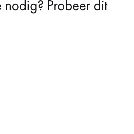
e nodig? Probeer dit