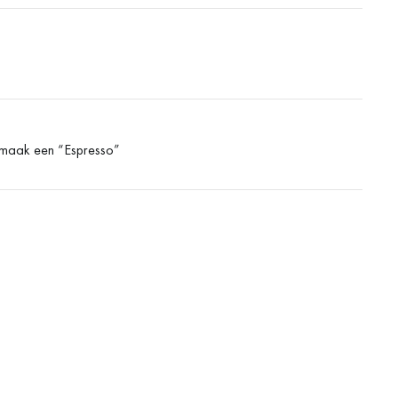
en maak een “Espresso”