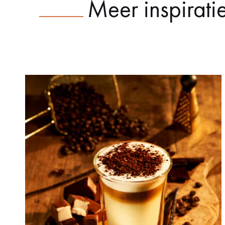
Meer inspirati