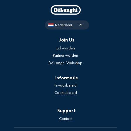
Nederland
Join Us
Lid worden
Partner worden
De’Longhi Webshop
Informatie
Privacybeleid
Cookiebeleid
Support
Contact