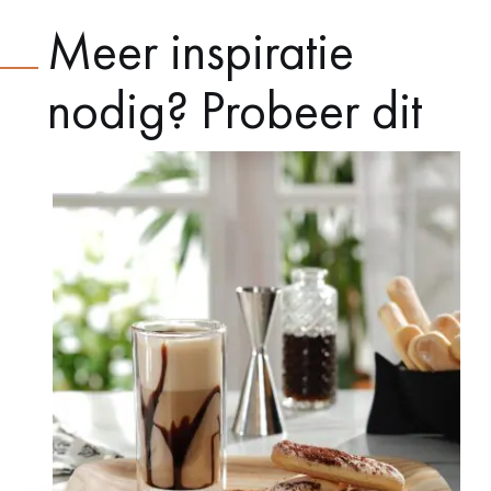
Meer inspiratie
nodig? Probeer dit