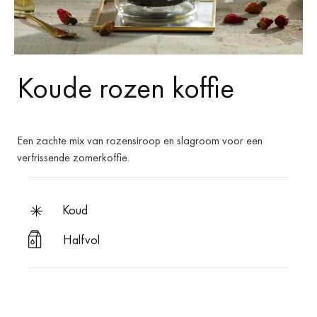
Koude rozen koffie
Een zachte mix van rozensiroop en slagroom voor een
verfrissende zomerkoffie.
koud
Halfvol